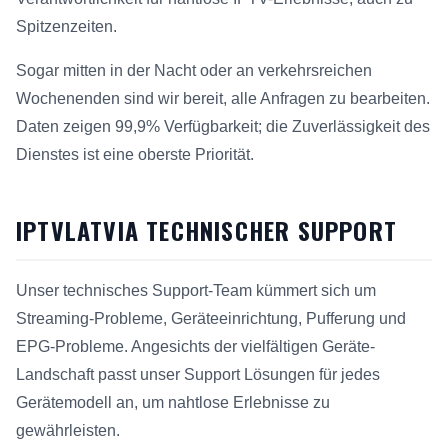
Spitzenzeiten.
Sogar mitten in der Nacht oder an verkehrsreichen
Wochenenden sind wir bereit, alle Anfragen zu bearbeiten.
Daten zeigen 99,9% Verfügbarkeit; die Zuverlässigkeit des
Dienstes ist eine oberste Priorität.
IPTVLATVIA TECHNISCHER SUPPORT
Unser technisches Support-Team kümmert sich um
Streaming-Probleme, Geräteeinrichtung, Pufferung und
EPG-Probleme. Angesichts der vielfältigen Geräte-
Landschaft passt unser Support Lösungen für jedes
Gerätemodell an, um nahtlose Erlebnisse zu
gewährleisten.