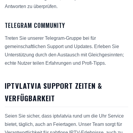
Antworten zu überprüfen.
TELEGRAM COMMUNITY
Treten Sie unserer Telegram-Gruppe bei für
gemeinschaftlichen Support und Updates. Erleben Sie
Unterstützung durch den Austausch mit Gleichgesinnten;
echte Nutzer teilen Erfahrungen und Profi-Tipps.
IPTVLATVIA SUPPORT ZEITEN &
VERFÜGBARKEIT
Seien Sie sicher, dass iptvlatvia rund um die Uhr Service
bietet, täglich, auch an Feiertagen. Unser Team sorgt für
Verantwortlichkeit für nahtlose IPTV-Erlebnisse, auch zu