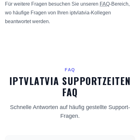
Für weitere Fragen besuchen Sie unseren
FAQ
-Bereich,
wo häufige Fragen von Ihren iptvlatvia-Kollegen
beantwortet werden.
FAQ
IPTVLATVIA SUPPORTZEITEN
FAQ
Schnelle Antworten auf häufig gestellte Support-
Fragen.