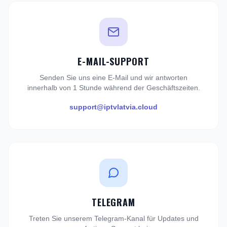
E-MAIL-SUPPORT
Senden Sie uns eine E-Mail und wir antworten
innerhalb von 1 Stunde während der Geschäftszeiten.
support@iptvlatvia.cloud
TELEGRAM
Treten Sie unserem Telegram-Kanal für Updates und