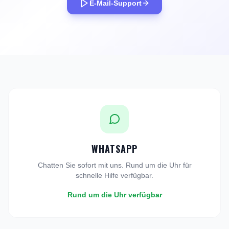
E-Mail-Support
WHATSAPP
Chatten Sie sofort mit uns. Rund um die Uhr für
schnelle Hilfe verfügbar.
Rund um die Uhr verfügbar