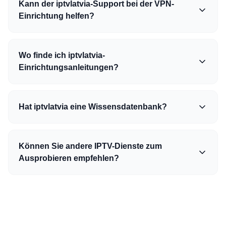
Kann der iptvlatvia-Support bei der VPN-
Einrichtung helfen?
Wo finde ich iptvlatvia-
Einrichtungsanleitungen?
Hat iptvlatvia eine Wissensdatenbank?
Können Sie andere IPTV-Dienste zum
Ausprobieren empfehlen?