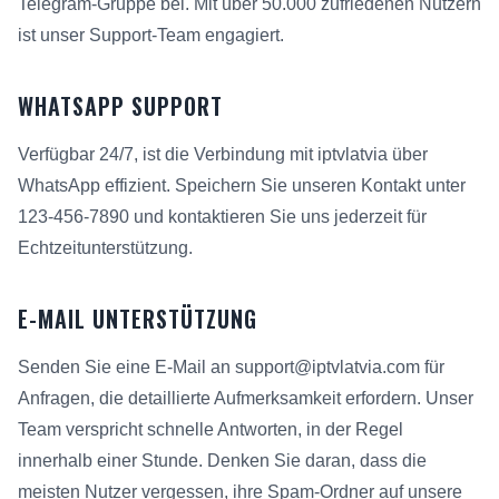
Telegram-Gruppe bei. Mit über 50.000 zufriedenen Nutzern
ist unser Support-Team engagiert.
WHATSAPP SUPPORT
Verfügbar 24/7, ist die Verbindung mit iptvlatvia über
WhatsApp effizient. Speichern Sie unseren Kontakt unter
123-456-7890 und kontaktieren Sie uns jederzeit für
Echtzeitunterstützung.
E-MAIL UNTERSTÜTZUNG
Senden Sie eine E-Mail an support@iptvlatvia.com für
Anfragen, die detaillierte Aufmerksamkeit erfordern. Unser
Team verspricht schnelle Antworten, in der Regel
innerhalb einer Stunde. Denken Sie daran, dass die
meisten Nutzer vergessen, ihre Spam-Ordner auf unsere