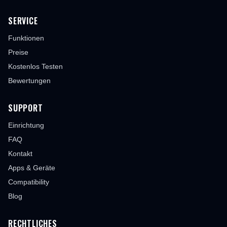
SERVICE
Funktionen
Preise
Kostenlos Testen
Bewertungen
SUPPORT
Einrichtung
FAQ
Kontakt
Apps & Geräte
Compatibility
Blog
RECHTLICHES