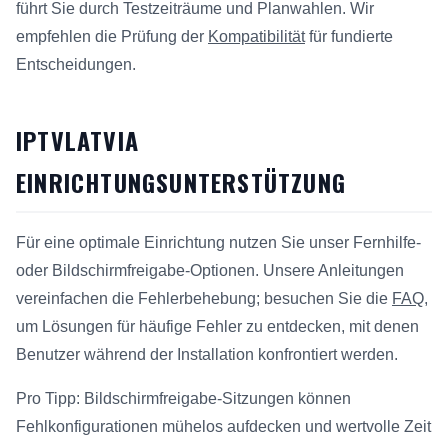
führt Sie durch Testzeiträume und Planwahlen. Wir
empfehlen die Prüfung der
Kompatibilität
für fundierte
Entscheidungen.
IPTVLATVIA
EINRICHTUNGSUNTERSTÜTZUNG
Für eine optimale Einrichtung nutzen Sie unser Fernhilfe-
oder Bildschirmfreigabe-Optionen. Unsere Anleitungen
vereinfachen die Fehlerbehebung; besuchen Sie die
FAQ
,
um Lösungen für häufige Fehler zu entdecken, mit denen
Benutzer während der Installation konfrontiert werden.
Pro Tipp: Bildschirmfreigabe-Sitzungen können
Fehlkonfigurationen mühelos aufdecken und wertvolle Zeit