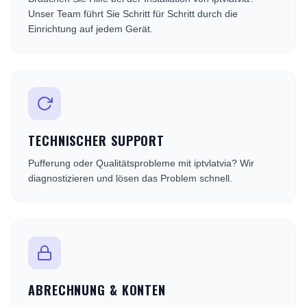
Unser Team führt Sie Schritt für Schritt durch die
Einrichtung auf jedem Gerät.
TECHNISCHER SUPPORT
Pufferung oder Qualitätsprobleme mit iptvlatvia? Wir
diagnostizieren und lösen das Problem schnell.
ABRECHNUNG & KONTEN