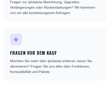
Fragen zur iptvlatvia-Abrechnung, Upgrades,
Verlängerungen oder Rückerstattungen? Wir kümmern
uns um alle kontobezogenen Anfragen.
FRAGEN VOR DEM KAUF
Möchten Sie mehr über iptvlatvia erfahren, bevor Sie
abonnieren? Fragen Sie uns alles über Funktionen,
Kompatibilität und Pakete.