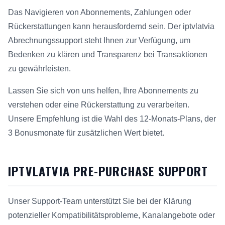
Das Navigieren von Abonnements, Zahlungen oder
Rückerstattungen kann herausfordernd sein. Der iptvlatvia
Abrechnungssupport steht Ihnen zur Verfügung, um
Bedenken zu klären und Transparenz bei Transaktionen
zu gewährleisten.
Lassen Sie sich von uns helfen, Ihre Abonnements zu
verstehen oder eine Rückerstattung zu verarbeiten.
Unsere Empfehlung ist die Wahl des 12-Monats-Plans, der
3 Bonusmonate für zusätzlichen Wert bietet.
IPTVLATVIA PRE-PURCHASE SUPPORT
Unser Support-Team unterstützt Sie bei der Klärung
potenzieller Kompatibilitätsprobleme, Kanalangebote oder