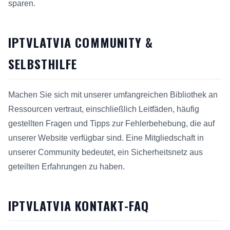
sparen.
IPTVLATVIA COMMUNITY &
SELBSTHILFE
Machen Sie sich mit unserer umfangreichen Bibliothek an
Ressourcen vertraut, einschließlich Leitfäden, häufig
gestellten Fragen und Tipps zur Fehlerbehebung, die auf
unserer Website verfügbar sind. Eine Mitgliedschaft in
unserer Community bedeutet, ein Sicherheitsnetz aus
geteilten Erfahrungen zu haben.
IPTVLATVIA KONTAKT-FAQ