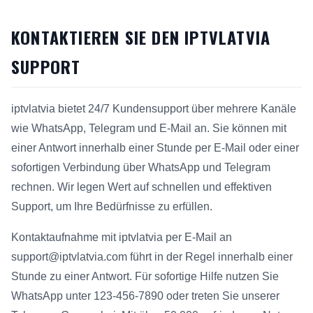
KONTAKTIEREN SIE DEN IPTVLATVIA
SUPPORT
iptvlatvia bietet 24/7 Kundensupport über mehrere Kanäle
wie WhatsApp, Telegram und E-Mail an. Sie können mit
einer Antwort innerhalb einer Stunde per E-Mail oder einer
sofortigen Verbindung über WhatsApp und Telegram
rechnen. Wir legen Wert auf schnellen und effektiven
Support, um Ihre Bedürfnisse zu erfüllen.
Kontaktaufnahme mit iptvlatvia per E-Mail an
support@iptvlatvia.com führt in der Regel innerhalb einer
Stunde zu einer Antwort. Für sofortige Hilfe nutzen Sie
WhatsApp unter 123-456-7890 oder treten Sie unserer