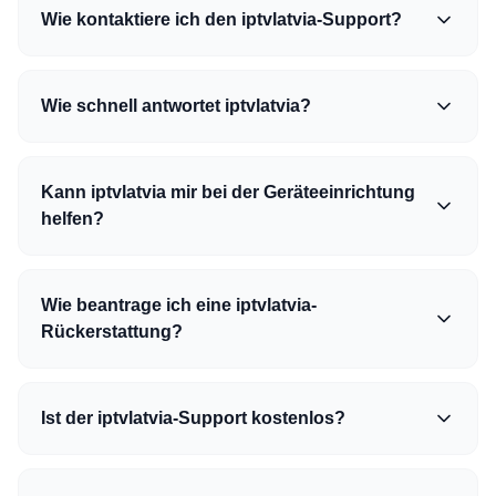
Wie kontaktiere ich den iptvlatvia-Support?
Wie schnell antwortet iptvlatvia?
Kann iptvlatvia mir bei der Geräteeinrichtung
helfen?
Wie beantrage ich eine iptvlatvia-
Rückerstattung?
Ist der iptvlatvia-Support kostenlos?