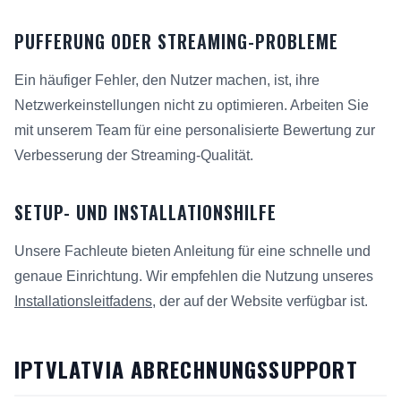
PUFFERUNG ODER STREAMING-PROBLEME
Ein häufiger Fehler, den Nutzer machen, ist, ihre
Netzwerkeinstellungen nicht zu optimieren. Arbeiten Sie
mit unserem Team für eine personalisierte Bewertung zur
Verbesserung der Streaming-Qualität.
SETUP- UND INSTALLATIONSHILFE
Unsere Fachleute bieten Anleitung für eine schnelle und
genaue Einrichtung. Wir empfehlen die Nutzung unseres
Installationsleitfadens
, der auf der Website verfügbar ist.
IPTVLATVIA ABRECHNUNGSSUPPORT