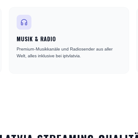
MUSIK & RADIO
Premium-Musikkanäle und Radiosender aus aller
Welt, alles inklusive bei iptvlatvia.