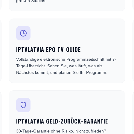
großen Studios.
IPTVLATVIA EPG TV-GUIDE
Vollständige elektronische Programmzeitschrift mit 7-
Tage-Übersicht. Sehen Sie, was läuft, was als
Nächstes kommt, und planen Sie Ihr Programm.
IPTVLATVIA GELD-ZURÜCK-GARANTIE
30-Tage-Garantie ohne Risiko. Nicht zufrieden?