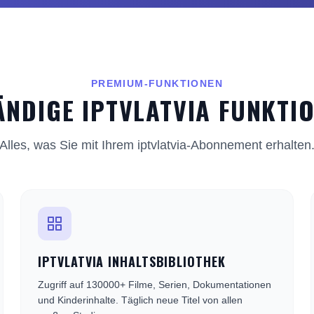
PREMIUM-FUNKTIONEN
NDIGE IPTVLATVIA FUNKTI
Alles, was Sie mit Ihrem iptvlatvia-Abonnement erhalten
IPTVLATVIA INHALTSBIBLIOTHEK
Zugriff auf 130000+ Filme, Serien, Dokumentationen
und Kinderinhalte. Täglich neue Titel von allen