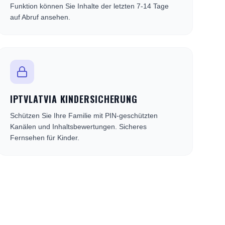
Funktion können Sie Inhalte der letzten 7-14 Tage
auf Abruf ansehen.
IPTVLATVIA KINDERSICHERUNG
Schützen Sie Ihre Familie mit PIN-geschützten
Kanälen und Inhaltsbewertungen. Sicheres
Fernsehen für Kinder.