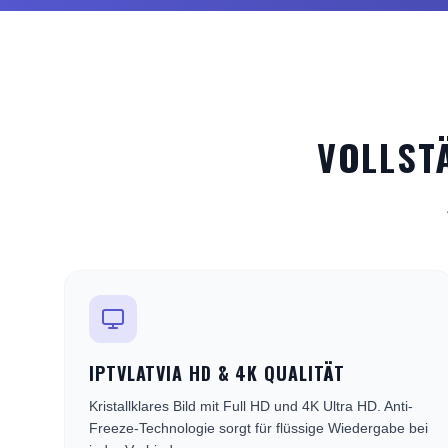
VOLLSTÄ
IPTVLATVIA HD & 4K QUALITÄT
Kristallklares Bild mit Full HD und 4K Ultra HD. Anti-
Freeze-Technologie sorgt für flüssige Wiedergabe bei