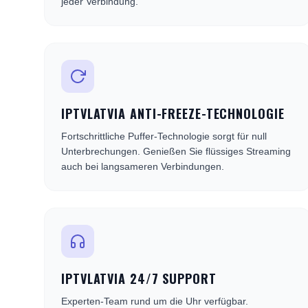
jeder Verbindung.
IPTVLATVIA ANTI-FREEZE-TECHNOLOGIE
Fortschrittliche Puffer-Technologie sorgt für null
Unterbrechungen. Genießen Sie flüssiges Streaming
auch bei langsameren Verbindungen.
IPTVLATVIA 24/7 SUPPORT
Experten-Team rund um die Uhr verfügbar.