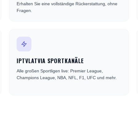
Erhalten Sie eine vollständige Rückerstattung, ohne
Fragen.
IPTVLATVIA SPORTKANÄLE
Alle großen Sportligen live: Premier League,
Champions League, NBA, NFL, F1, UFC und mehr.