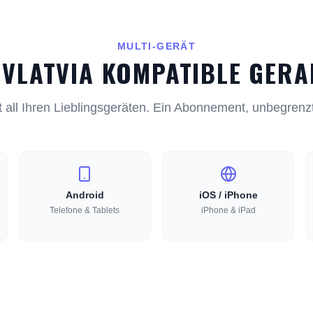
MULTI-GERÄT
TVLATVIA KOMPATIBLE GERA
 all Ihren Lieblingsgeräten. Ein Abonnement, unbegrenz
Android
iOS / iPhone
Telefone & Tablets
iPhone & iPad