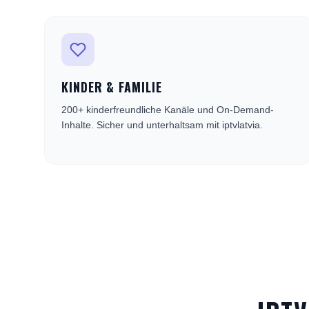
KINDER & FAMILIE
200+ kinderfreundliche Kanäle und On-Demand-
Inhalte. Sicher und unterhaltsam mit iptvlatvia.