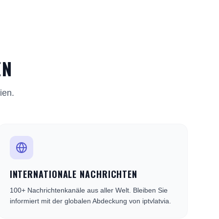
EN
ien.
INTERNATIONALE NACHRICHTEN
100+ Nachrichtenkanäle aus aller Welt. Bleiben Sie
informiert mit der globalen Abdeckung von iptvlatvia.