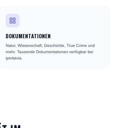
DOKUMENTATIONEN
Natur, Wissenschaft, Geschichte, True Crime und
mehr. Tausende Dokumentationen verfügbar bei
iptvlatvia.