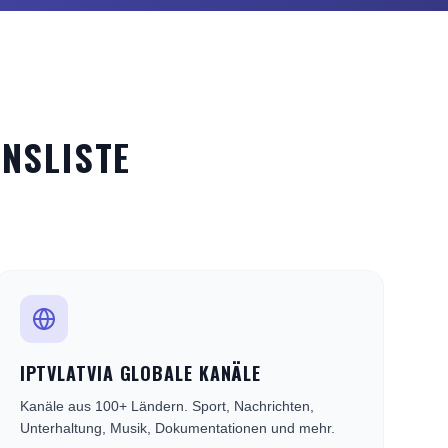
ONSLISTE
.
IPTVLATVIA GLOBALE KANÄLE
Kanäle aus 100+ Ländern. Sport, Nachrichten,
Unterhaltung, Musik, Dokumentationen und mehr.