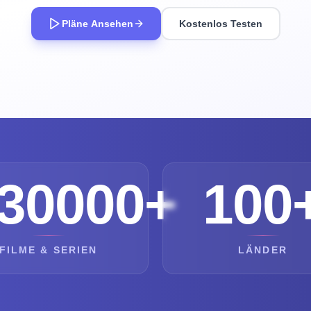
Pläne Ansehen
Kostenlos Testen
30000+
100
FILME & SERIEN
LÄNDER