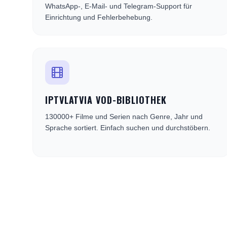
WhatsApp-, E-Mail- und Telegram-Support für
Einrichtung und Fehlerbehebung.
IPTVLATVIA VOD-BIBLIOTHEK
130000+ Filme und Serien nach Genre, Jahr und
Sprache sortiert. Einfach suchen und durchstöbern.