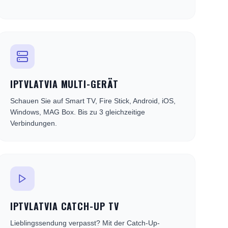
IPTVLATVIA MULTI-GERÄT
Schauen Sie auf Smart TV, Fire Stick, Android, iOS,
Windows, MAG Box. Bis zu 3 gleichzeitige
Verbindungen.
IPTVLATVIA CATCH-UP TV
Lieblingssendung verpasst? Mit der Catch-Up-