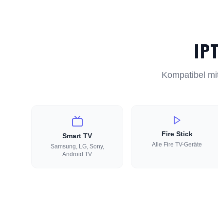
IP
Kompatibel mit
Fire Stick
Smart TV
Alle Fire TV-Geräte
Samsung, LG, Sony,
Android TV