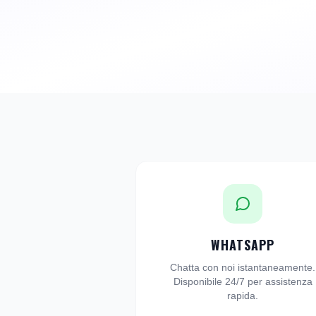
WHATSAPP
Chatta con noi istantaneamente.
Disponibile 24/7 per assistenza
rapida.