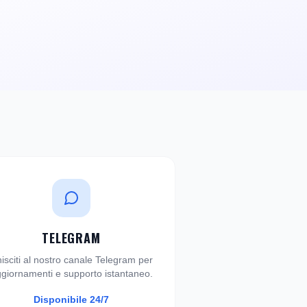
TELEGRAM
isciti al nostro canale Telegram per
giornamenti e supporto istantaneo.
Disponibile 24/7