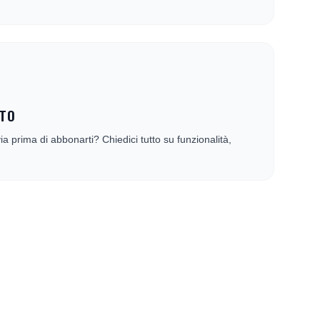
STO
ia prima di abbonarti? Chiedici tutto su funzionalità,