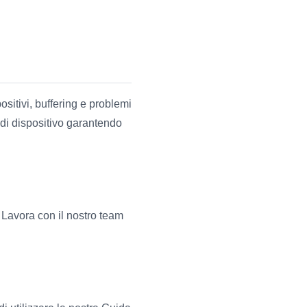
sitivi, buffering e problemi
 di dispositivo garantendo
 Lavora con il nostro team