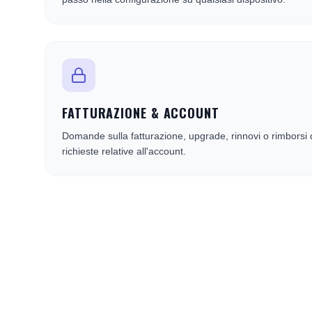
FATTURAZIONE & ACCOUNT
Domande sulla fatturazione, upgrade, rinnovi o rimborsi d
richieste relative all'account.