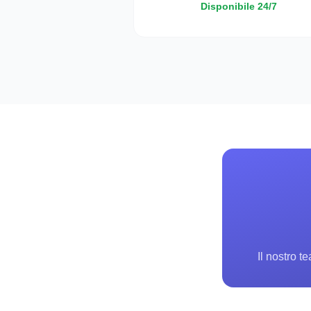
Disponibile 24/7
Il nostro t