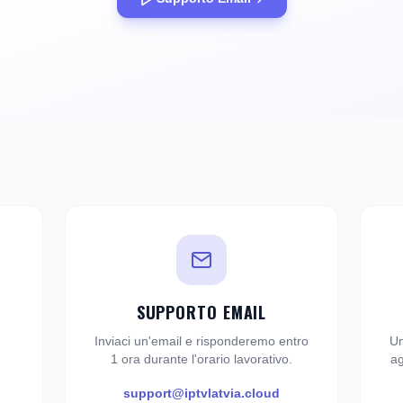
SUPPORTO EMAIL
Inviaci un'email e risponderemo entro
Un
1 ora durante l'orario lavorativo.
ag
support@iptvlatvia.cloud