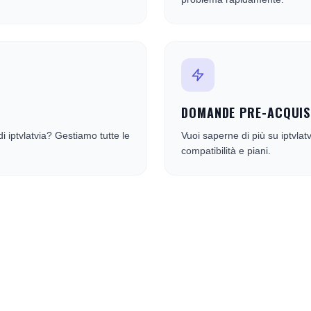
DOMANDE PRE-ACQUI
i iptvlatvia? Gestiamo tutte le
Vuoi saperne di più su iptvlatv
compatibilità e piani.