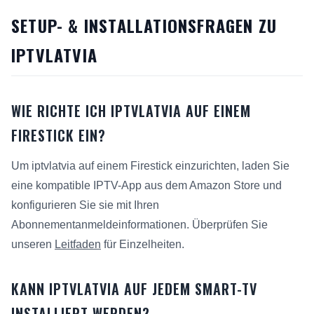
SETUP- & INSTALLATIONSFRAGEN ZU
IPTVLATVIA
WIE RICHTE ICH IPTVLATVIA AUF EINEM
FIRESTICK EIN?
Um iptvlatvia auf einem Firestick einzurichten, laden Sie
eine kompatible IPTV-App aus dem Amazon Store und
konfigurieren Sie sie mit Ihren
Abonnementanmeldeinformationen. Überprüfen Sie
unseren
Leitfaden
für Einzelheiten.
KANN IPTVLATVIA AUF JEDEM SMART-TV
INSTALLIERT WERDEN?