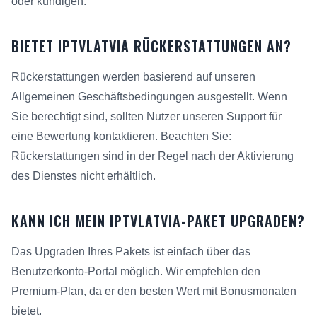
oder kündigen.
BIETET IPTVLATVIA RÜCKERSTATTUNGEN AN?
Rückerstattungen werden basierend auf unseren
Allgemeinen Geschäftsbedingungen ausgestellt. Wenn
Sie berechtigt sind, sollten Nutzer unseren Support für
eine Bewertung kontaktieren. Beachten Sie:
Rückerstattungen sind in der Regel nach der Aktivierung
des Dienstes nicht erhältlich.
KANN ICH MEIN IPTVLATVIA-PAKET UPGRADEN?
Das Upgraden Ihres Pakets ist einfach über das
Benutzerkonto-Portal möglich. Wir empfehlen den
Premium-Plan, da er den besten Wert mit Bonusmonaten
bietet.