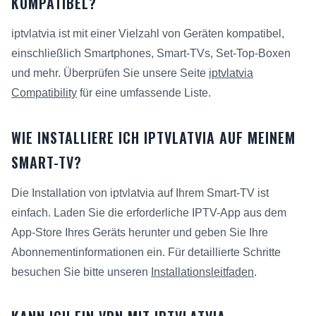
KOMPATIBEL?
iptvlatvia ist mit einer Vielzahl von Geräten kompatibel,
einschließlich Smartphones, Smart-TVs, Set-Top-Boxen
und mehr. Überprüfen Sie unsere Seite
iptvlatvia
Compatibility
für eine umfassende Liste.
WIE INSTALLIERE ICH IPTVLATVIA AUF MEINEM
SMART-TV?
Die Installation von iptvlatvia auf Ihrem Smart-TV ist
einfach. Laden Sie die erforderliche IPTV-App aus dem
App-Store Ihres Geräts herunter und geben Sie Ihre
Abonnementinformationen ein. Für detaillierte Schritte
besuchen Sie bitte unseren
Installationsleitfaden
.