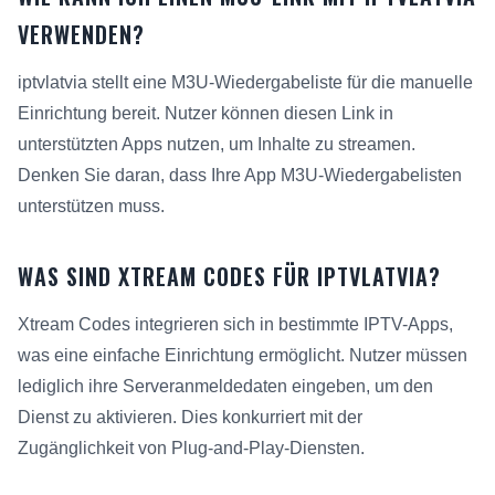
VERWENDEN?
iptvlatvia stellt eine M3U-Wiedergabeliste für die manuelle
Einrichtung bereit. Nutzer können diesen Link in
unterstützten Apps nutzen, um Inhalte zu streamen.
Denken Sie daran, dass Ihre App M3U-Wiedergabelisten
unterstützen muss.
WAS SIND XTREAM CODES FÜR IPTVLATVIA?
Xtream Codes integrieren sich in bestimmte IPTV-Apps,
was eine einfache Einrichtung ermöglicht. Nutzer müssen
lediglich ihre Serveranmeldedaten eingeben, um den
Dienst zu aktivieren. Dies konkurriert mit der
Zugänglichkeit von Plug-and-Play-Diensten.