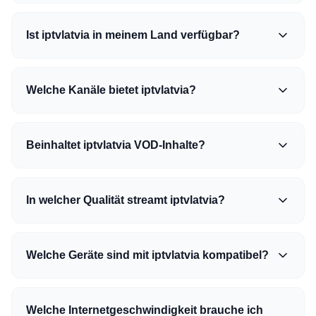
Ist iptvlatvia in meinem Land verfügbar?
Welche Kanäle bietet iptvlatvia?
Beinhaltet iptvlatvia VOD-Inhalte?
In welcher Qualität streamt iptvlatvia?
Welche Geräte sind mit iptvlatvia kompatibel?
Welche Internetgeschwindigkeit brauche ich