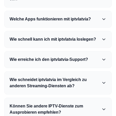
Welche Apps funktionieren mit iptvlatvia?
Wie schnell kann ich mit iptvlatvia loslegen?
Wie erreiche ich den iptvlatvia-Support?
Wie schneidet iptvlatvia im Vergleich zu
anderen Streaming-Diensten ab?
Können Sie andere IPTV-Dienste zum
Ausprobieren empfehlen?