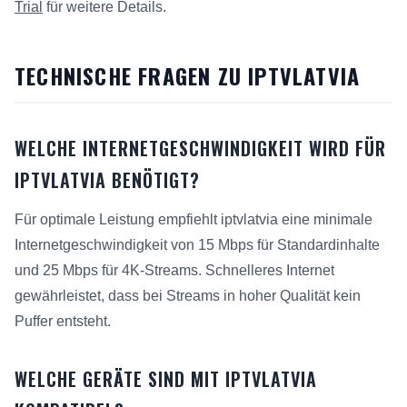
Trial
für weitere Details.
TECHNISCHE FRAGEN ZU IPTVLATVIA
WELCHE INTERNETGESCHWINDIGKEIT WIRD FÜR
IPTVLATVIA BENÖTIGT?
Für optimale Leistung empfiehlt iptvlatvia eine minimale
Internetgeschwindigkeit von 15 Mbps für Standardinhalte
und 25 Mbps für 4K-Streams. Schnelleres Internet
gewährleistet, dass bei Streams in hoher Qualität kein
Puffer entsteht.
WELCHE GERÄTE SIND MIT IPTVLATVIA