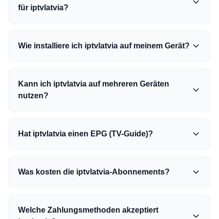
für iptvlatvia?
Wie installiere ich iptvlatvia auf meinem Gerät?
Kann ich iptvlatvia auf mehreren Geräten
nutzen?
Hat iptvlatvia einen EPG (TV-Guide)?
Was kosten die iptvlatvia-Abonnements?
Welche Zahlungsmethoden akzeptiert