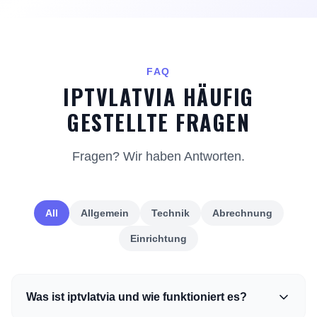
FAQ
IPTVLATVIA HÄUFIG
GESTELLTE FRAGEN
Fragen? Wir haben Antworten.
All
Allgemein
Technik
Abrechnung
Einrichtung
Was ist iptvlatvia und wie funktioniert es?