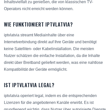
Inhaltsvielfalt zu genießen, die von klassischen TV-
Operators nicht erreicht werden können.
WIE FUNKTIONIERT IPTVLATVIA?
iptvlatvia streamt Mediainhalte über eine
Internetverbindung direkt auf Ihre Geräte und benötigt
keine Satelliten- oder Kabelinstallation. Die meisten
Nutzer schätzen die einfache Installation, da die Inhalte
direkt über Breitband geliefert werden, was eine nahtlose
Kompatibilität der Geräte ermöglicht.
IST IPTVLATVIA LEGAL?
iptvlatvia operiert legal, indem es die entsprechenden
Lizenzen für die angebotenen Kanäle erwirbt. Es ist
grundlegend wichtig, dass Nutzer über autorisierte Dienste