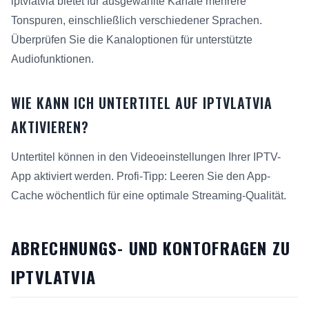
iptvlatvia bietet für ausgewählte Kanäle mehrere
Tonspuren, einschließlich verschiedener Sprachen.
Überprüfen Sie die Kanaloptionen für unterstützte
Audiofunktionen.
WIE KANN ICH UNTERTITEL AUF IPTVLATVIA
AKTIVIEREN?
Untertitel können in den Videoeinstellungen Ihrer IPTV-
App aktiviert werden. Profi-Tipp: Leeren Sie den App-
Cache wöchentlich für eine optimale Streaming-Qualität.
ABRECHNUNGS- UND KONTOFRAGEN ZU
IPTVLATVIA