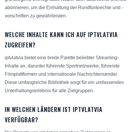
abonnieren, um die Einhaltung der Rundfunkrechte und -
vorschriften zu gewährleisten.
WELCHE INHALTE KANN ICH AUF IPTVLATVIA
ZUGREIFEN?
iptvlatvia bietet eine breite Palette beliebter Streaming-
Inhalte an, darunter führende Sportnetzwerke, führende
Filmplattformen und internationale Nachrichtensender.
Diese umfangreiche Bibliothek sorgt für ein umfassendes
Unterhaltungserlebnis für alle Zielgruppen.
IN WELCHEN LÄNDERN IST IPTVLATVIA
VERFÜGBAR?