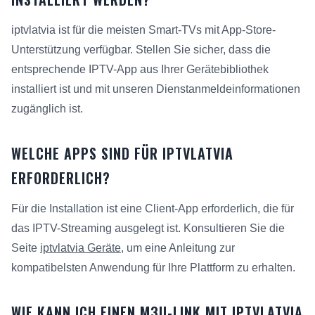
iptvlatvia ist für die meisten Smart-TVs mit App-Store-
Unterstützung verfügbar. Stellen Sie sicher, dass die
entsprechende IPTV-App aus Ihrer Gerätebibliothek
installiert ist und mit unseren Dienstanmeldeinformationen
zugänglich ist.
WELCHE APPS SIND FÜR IPTVLATVIA
ERFORDERLICH?
Für die Installation ist eine Client-App erforderlich, die für
das IPTV-Streaming ausgelegt ist. Konsultieren Sie die
Seite
iptvlatvia Geräte
, um eine Anleitung zur
kompatibelsten Anwendung für Ihre Plattform zu erhalten.
WIE KANN ICH EINEN M3U-LINK MIT IPTVLATVIA