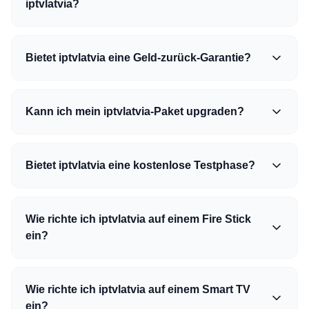
iptvlatvia?
Bietet iptvlatvia eine Geld-zurück-Garantie?
Kann ich mein iptvlatvia-Paket upgraden?
Bietet iptvlatvia eine kostenlose Testphase?
Wie richte ich iptvlatvia auf einem Fire Stick
ein?
Wie richte ich iptvlatvia auf einem Smart TV
ein?