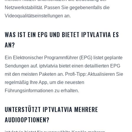
Netzwerkstabilität. Passen Sie gegebenenfalls die
Videoqualitätseinstellungen an.
WAS IST EIN EPG UND BIETET IPTVLATVIA ES
AN?
Ein Elektronischer Programmführer (EPG) listet geplante
Sendungen auf. iptvlatvia bietet einen detaillierten EPG
mit den meisten Paketen an. Profi-Tipp: Aktualisieren Sie
regelmäßig Ihre App, um die neuesten
Führungsinformationen zu erhalten.
UNTERSTÜTZT IPTVLATVIA MEHRERE
AUDIOOPTIONEN?