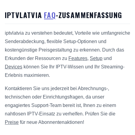
IPTVLATVIA
FAQ
-ZUSAMMENFASSUNG
iptvlatvia zu verstehen bedeutet, Vorteile wie umfangreiche
Senderabdeckung, flexible Setup-Optionen und
kostengünstige Preisgestaltung zu erkennen. Durch das
Erkunden der Ressourcen zu
Features
,
Setup
und
Devices
können Sie Ihr IPTV-Wissen und Ihr Streaming-
Erlebnis maximieren.
Kontaktieren Sie uns jederzeit bei Abrechnungs-,
technischen oder Einrichtungsfragen, da unser
engagiertes Support-Team bereit ist, Ihnen zu einem
nahtlosen IPTV-Einsatz zu verhelfen. Prüfen Sie die
Preise
für neue Abonnentenaktionen!