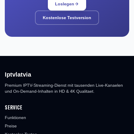
Loslegen
Kostenlose Testversion
Iptvlatvia
Premium IPTV-Streaming-Dienst mit tausenden Live-Kanaelen
und On-Demand-Inhalten in HD & 4K Qualitaet.
SERVICE
Funktionen
Preise