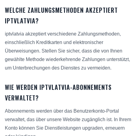
WELCHE ZAHLUNGSMETHODEN AKZEPTIERT
IPTVLATVIA?
iptvlatvia akzeptiert verschiedene Zahlungsmethoden,
einschließlich Kreditkarten und elektronischer
Überweisungen. Stellen Sie sicher, dass die von Ihnen
gewählte Methode wiederkehrende Zahlungen unterstützt,
um Unterbrechungen des Dienstes zu vermeiden.
WIE WERDEN IPTVLATVIA-ABONNEMENTS
VERWALTET?
Abonnements werden über das Benutzerkonto-Portal
verwaltet, das über unsere Website zugänglich ist. In Ihrem
Konto können Sie Dienstleistungen upgraden, erneuern