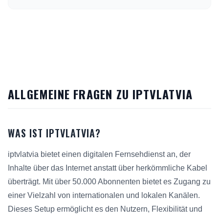
ALLGEMEINE FRAGEN ZU IPTVLATVIA
WAS IST IPTVLATVIA?
iptvlatvia bietet einen digitalen Fernsehdienst an, der
Inhalte über das Internet anstatt über herkömmliche Kabel
überträgt. Mit über 50.000 Abonnenten bietet es Zugang zu
einer Vielzahl von internationalen und lokalen Kanälen.
Dieses Setup ermöglicht es den Nutzern, Flexibilität und