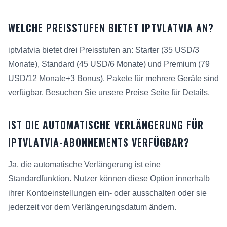
WELCHE PREISSTUFEN BIETET IPTVLATVIA AN?
iptvlatvia bietet drei Preisstufen an: Starter (35 USD/3
Monate), Standard (45 USD/6 Monate) und Premium (79
USD/12 Monate+3 Bonus). Pakete für mehrere Geräte sind
verfügbar. Besuchen Sie unsere
Preise
Seite für Details.
IST DIE AUTOMATISCHE VERLÄNGERUNG FÜR
IPTVLATVIA-ABONNEMENTS VERFÜGBAR?
Ja, die automatische Verlängerung ist eine
Standardfunktion. Nutzer können diese Option innerhalb
ihrer Kontoeinstellungen ein- oder ausschalten oder sie
jederzeit vor dem Verlängerungsdatum ändern.