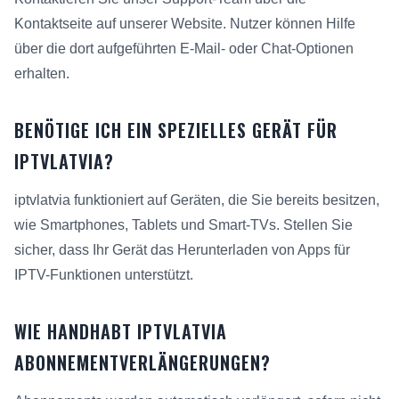
Kontaktseite auf unserer Website. Nutzer können Hilfe
über die dort aufgeführten E-Mail- oder Chat-Optionen
erhalten.
BENÖTIGE ICH EIN SPEZIELLES GERÄT FÜR
IPTVLATVIA?
iptvlatvia funktioniert auf Geräten, die Sie bereits besitzen,
wie Smartphones, Tablets und Smart-TVs. Stellen Sie
sicher, dass Ihr Gerät das Herunterladen von Apps für
IPTV-Funktionen unterstützt.
WIE HANDHABT IPTVLATVIA
ABONNEMENTVERLÄNGERUNGEN?