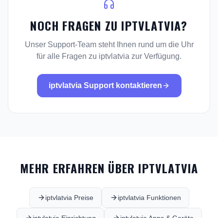
NOCH FRAGEN ZU IPTVLATVIA?
Unser Support-Team steht Ihnen rund um die Uhr
für alle Fragen zu iptvlatvia zur Verfügung.
iptvlatvia Support kontaktieren
MEHR ERFAHREN ÜBER IPTVLATVIA
iptvlatvia Preise
iptvlatvia Funktionen