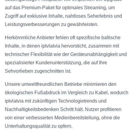
auf das Premium-Paket für optimales Streaming, um
Zugriff auf exklusive Inhalte, nahtloses Seherlebnis und
Leistungsverbesserungen zu gewährleisten.
Herkömmliche Anbieter fehlen oft spezifische baltische
Inhalte, in denen iptvlatvia hervorsticht, zusammen mit
technischer Flexibilität wie der Geräteunabhängigkeit und
spezialisierter Kundenunterstützung, die auf Ihre
Sehvorlieben zugeschnitten ist.
Unsere umweltfreundlichen Betriebe minimieren den
ökologischen Fußabdruck im Vergleich zu Kabel, wodurch
iptvlatvia mit zukünftigen Technologietrends und
Nachhaltigkeitsbedenken Schritt hält. Nutzer profitieren
von einer verbesserten Medienbereitstellung, ohne die
Unterhaltungsqualität zu opfern.