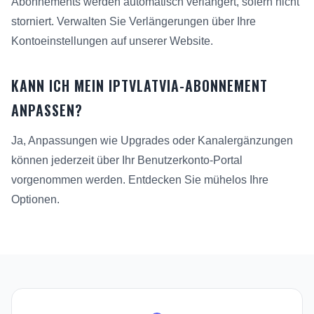
Abonnements werden automatisch verlängert, sofern nicht
storniert. Verwalten Sie Verlängerungen über Ihre
Kontoeinstellungen auf unserer Website.
KANN ICH MEIN IPTVLATVIA-ABONNEMENT
ANPASSEN?
Ja, Anpassungen wie Upgrades oder Kanalergänzungen
können jederzeit über Ihr Benutzerkonto-Portal
vorgenommen werden. Entdecken Sie mühelos Ihre
Optionen.