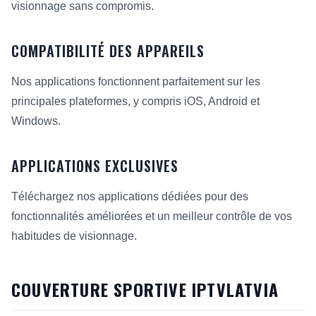
visionnage sans compromis.
COMPATIBILITÉ DES APPAREILS
Nos applications fonctionnent parfaitement sur les
principales plateformes, y compris iOS, Android et
Windows.
APPLICATIONS EXCLUSIVES
Téléchargez nos applications dédiées pour des
fonctionnalités améliorées et un meilleur contrôle de vos
habitudes de visionnage.
COUVERTURE SPORTIVE IPTVLATVIA