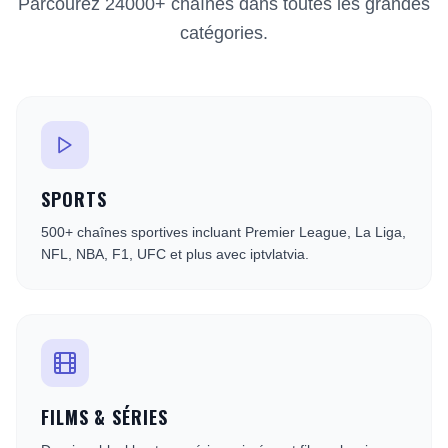
Parcourez 24000+ chaînes dans toutes les grandes
catégories.
SPORTS
500+ chaînes sportives incluant Premier League, La Liga,
NFL, NBA, F1, UFC et plus avec iptvlatvia.
FILMS & SÉRIES