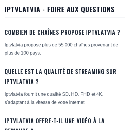
IPTVLATVIA - FOIRE AUX QUESTIONS
COMBIEN DE CHAÎNES PROPOSE IPTVLATVIA ?
Iptvlatvia propose plus de 55 000 chaînes provenant de
plus de 100 pays.
QUELLE EST LA QUALITÉ DE STREAMING SUR
IPTVLATVIA ?
Iptvlatvia fournit une qualité SD, HD, FHD et 4K,
s'adaptant à la vitesse de votre Internet.
IPTVLATVIA OFFRE-T-IL UNE VIDÉO À LA