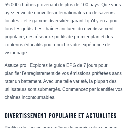
55 000 chaînes provenant de plus de 100 pays. Que vous
ayez envie de nouvelles internationales ou de saveurs
locales, cette gamme diversifiée garantit qu'il y en a pour
tous les goûts. Les chaînes incluent du divertissement
populaire, des réseaux sportifs de premier plan et des
contenus éducatifs pour enrichir votre expérience de
visionnage.
Astuce pro : Explorez le guide EPG de 7 jours pour
planifier l'enregistrement de vos émissions préférées sans
rater un battement. Avec une telle variété, la plupart des
utilisateurs sont submergés. Commencez par identifier vos
chaînes incontournables.
DIVERTISSEMENT POPULAIRE ET ACTUALITÉS
Profitez de l'accès aux chaînes de premier plan couvrant