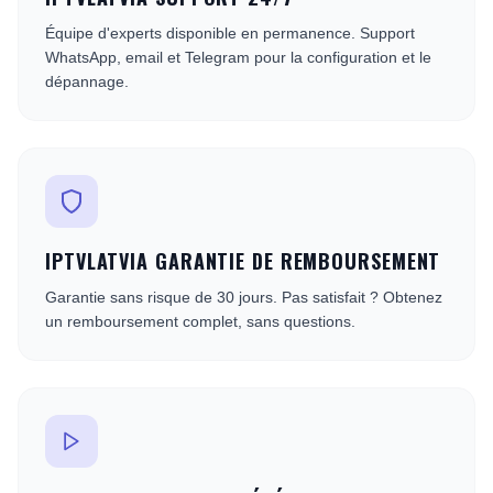
Équipe d'experts disponible en permanence. Support
WhatsApp, email et Telegram pour la configuration et le
dépannage.
IPTVLATVIA GARANTIE DE REMBOURSEMENT
Garantie sans risque de 30 jours. Pas satisfait ? Obtenez
un remboursement complet, sans questions.