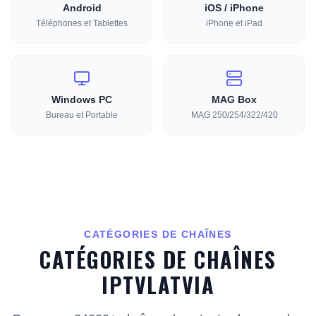
Android
iOS / iPhone
Téléphones et Tablettes
iPhone et iPad
Windows PC
MAG Box
Bureau et Portable
MAG 250/254/322/420
CATÉGORIES DE CHAÎNES
CATÉGORIES DE CHAÎNES
IPTVLATVIA