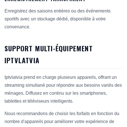
Enregistrez des saisons entières ou des événements
sportifs avec un stockage dédié, disponible à votre
convenance.
SUPPORT MULTI-ÉQUIPEMENT
IPTVLATVIA
Iptvlatvia prend en charge plusieurs appareils, offrant un
streaming simultané pour répondre aux besoins variés des
ménages. Diffusez en continu sur les smartphones,
tablettes et téléviseurs intelligents.
Nous recommandons de choisir les forfaits en fonction du
nombre d'appareils pour améliorer votre expérience de