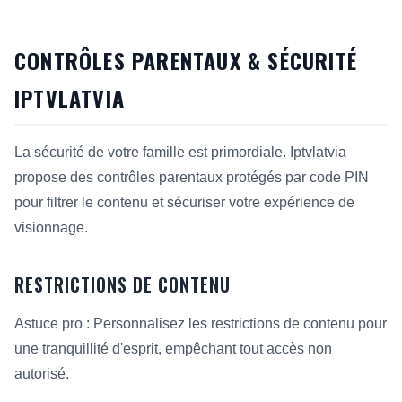
CONTRÔLES PARENTAUX & SÉCURITÉ
IPTVLATVIA
La sécurité de votre famille est primordiale. Iptvlatvia
propose des contrôles parentaux protégés par code PIN
pour filtrer le contenu et sécuriser votre expérience de
visionnage.
RESTRICTIONS DE CONTENU
Astuce pro : Personnalisez les restrictions de contenu pour
une tranquillité d'esprit, empêchant tout accès non
autorisé.