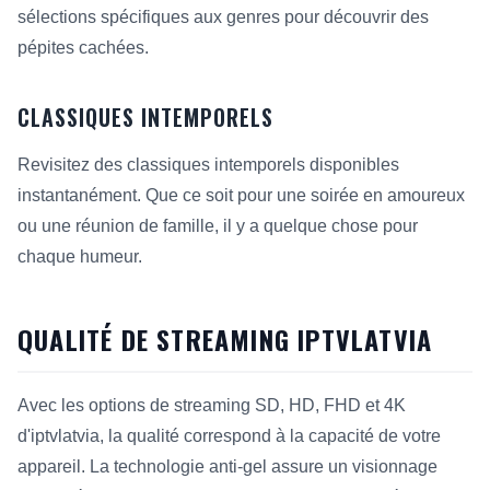
sélections spécifiques aux genres pour découvrir des
pépites cachées.
CLASSIQUES INTEMPORELS
Revisitez des classiques intemporels disponibles
instantanément. Que ce soit pour une soirée en amoureux
ou une réunion de famille, il y a quelque chose pour
chaque humeur.
QUALITÉ DE STREAMING IPTVLATVIA
Avec les options de streaming SD, HD, FHD et 4K
d'iptvlatvia, la qualité correspond à la capacité de votre
appareil. La technologie anti-gel assure un visionnage