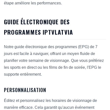
étape améliore les performances.
GUIDE ÉLECTRONIQUE DES
PROGRAMMES IPTVLATVIA
Notre guide électronique des programmes (EPG) de 7
jours est facile à naviguer, offrant un moyen fluide de
planifier votre semaine de visionnage. Que vous préfériez
les sports en direct ou les films de fin de soirée, l'EPG le
supporte entièrement.
PERSONNALISATION
Éditez et personnalisez les horaires de visionnage de
manière efficace. Cela garantit qu'aucun événement