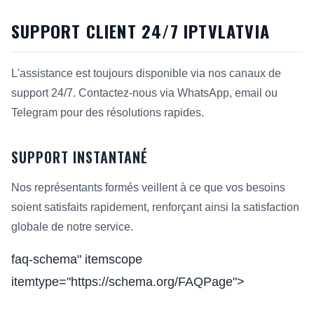
SUPPORT CLIENT 24/7 IPTVLATVIA
L'assistance est toujours disponible via nos canaux de
support 24/7. Contactez-nous via WhatsApp, email ou
Telegram pour des résolutions rapides.
SUPPORT INSTANTANÉ
Nos représentants formés veillent à ce que vos besoins
soient satisfaits rapidement, renforçant ainsi la satisfaction
globale de notre service.
faq-schema" itemscope
itemtype="https://schema.org/FAQPage">