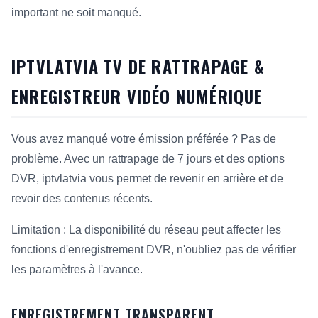
important ne soit manqué.
IPTVLATVIA TV DE RATTRAPAGE &
ENREGISTREUR VIDÉO NUMÉRIQUE
Vous avez manqué votre émission préférée ? Pas de
problème. Avec un rattrapage de 7 jours et des options
DVR, iptvlatvia vous permet de revenir en arrière et de
revoir des contenus récents.
Limitation : La disponibilité du réseau peut affecter les
fonctions d'enregistrement DVR, n'oubliez pas de vérifier
les paramètres à l'avance.
ENREGISTREMENT TRANSPARENT