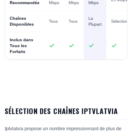
Recommandée
Mbps
Mbps
Mbps
Chaînes
La
Tous
Tous
Sélection
Disponibles
Plupart
Inclus dans
Tous les
Forfaits
SÉLECTION DES CHAÎNES IPTVLATVIA
Iptvlatvia propose un nombre impressionnant de plus de