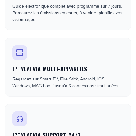
Guide électronique complet avec programme sur 7 jours.
Parcourez les émissions en cours, à venir et planifiez vos
visionnages.
IPTVLATVIA MULTI-APPAREILS
Regardez sur Smart TV, Fire Stick, Android, iOS,
Windows, MAG box. Jusqu'à 3 connexions simultanées.
IPTVLATVIA SUPPORT 24/7