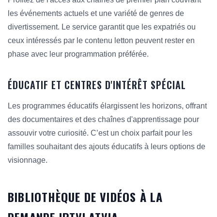
les événements actuels et une variété de genres de
divertissement. Le service garantit que les expatriés ou
ceux intéressés par le contenu letton peuvent rester en
phase avec leur programmation préférée.
ÉDUCATIF ET CENTRES D'INTÉRÊT SPÉCIAL
Les programmes éducatifs élargissent les horizons, offrant
des documentaires et des chaînes d'apprentissage pour
assouvir votre curiosité. C’est un choix parfait pour les
familles souhaitant des ajouts éducatifs à leurs options de
visionnage.
BIBLIOTHÈQUE DE VIDÉOS À LA