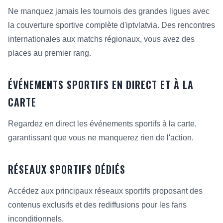
Ne manquez jamais les tournois des grandes ligues avec
la couverture sportive complète d'iptvlatvia. Des rencontres
internationales aux matchs régionaux, vous avez des
places au premier rang.
ÉVÉNEMENTS SPORTIFS EN DIRECT ET À LA
CARTE
Regardez en direct les événements sportifs à la carte,
garantissant que vous ne manquerez rien de l'action.
RÉSEAUX SPORTIFS DÉDIÉS
Accédez aux principaux réseaux sportifs proposant des
contenus exclusifs et des rediffusions pour les fans
inconditionnels.