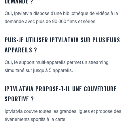
DEMANDE ?
Oui, iptvlatvia dispose d'une bibliothèque de vidéos à la
demande avec plus de 90 000 films et séries.
PUIS-JE UTILISER IPTVLATVIA SUR PLUSIEURS
APPAREILS ?
Oui, le support multi-appareils permet un streaming
simultané sur jusqu'à 5 appareils.
IPTVLATVIA PROPOSE-T-IL UNE COUVERTURE
SPORTIVE ?
Iptvlatvia couvre toutes les grandes ligues et propose des
événements sportifs à la carte.