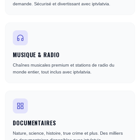
demande. Sécurisé et divertissant avec iptvlatvia.
MUSIQUE & RADIO
Chaînes musicales premium et stations de radio du
monde entier, tout inclus avec iptvlatvia.
DOCUMENTAIRES
Nature, science, histoire, true crime et plus. Des milliers