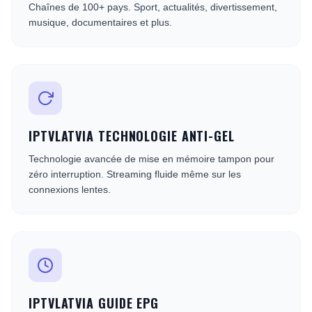
Chaînes de 100+ pays. Sport, actualités, divertissement,
musique, documentaires et plus.
IPTVLATVIA TECHNOLOGIE ANTI-GEL
Technologie avancée de mise en mémoire tampon pour
zéro interruption. Streaming fluide même sur les
connexions lentes.
IPTVLATVIA GUIDE EPG