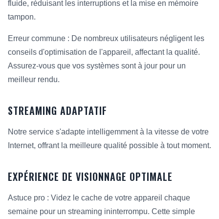
fluide, réduisant les interruptions et la mise en mémoire
tampon.
Erreur commune : De nombreux utilisateurs négligent les
conseils d'optimisation de l'appareil, affectant la qualité.
Assurez-vous que vos systèmes sont à jour pour un
meilleur rendu.
STREAMING ADAPTATIF
Notre service s'adapte intelligemment à la vitesse de votre
Internet, offrant la meilleure qualité possible à tout moment.
EXPÉRIENCE DE VISIONNAGE OPTIMALE
Astuce pro : Videz le cache de votre appareil chaque
semaine pour un streaming ininterrompu. Cette simple