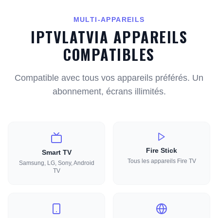
MULTI-APPAREILS
IPTVLATVIA APPAREILS
COMPATIBLES
Compatible avec tous vos appareils préférés. Un
abonnement, écrans illimités.
Fire Stick
Smart TV
Tous les appareils Fire TV
Samsung, LG, Sony, Android
TV