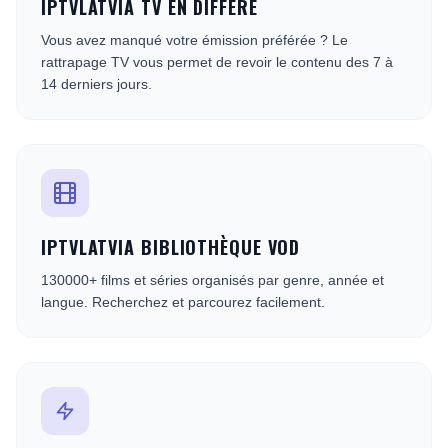
IPTVLATVIA TV EN DIFFÉRÉ
Vous avez manqué votre émission préférée ? Le
rattrapage TV vous permet de revoir le contenu des 7 à
14 derniers jours.
IPTVLATVIA BIBLIOTHÈQUE VOD
130000+ films et séries organisés par genre, année et
langue. Recherchez et parcourez facilement.