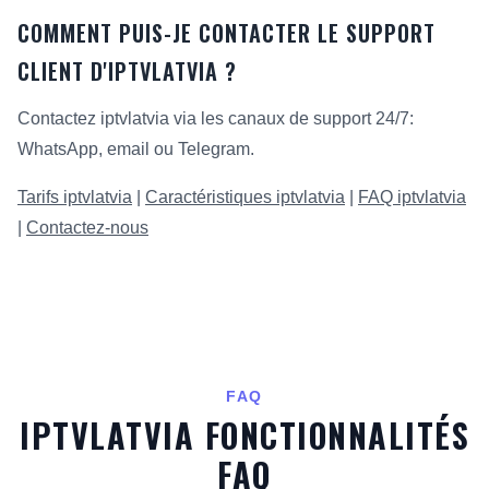
COMMENT PUIS-JE CONTACTER LE SUPPORT
CLIENT D'IPTVLATVIA ?
Contactez iptvlatvia via les canaux de support 24/7:
WhatsApp, email ou Telegram.
Tarifs iptvlatvia
|
Caractéristiques iptvlatvia
|
FAQ iptvlatvia
|
Contactez-nous
FAQ
IPTVLATVIA FONCTIONNALITÉS
FAQ