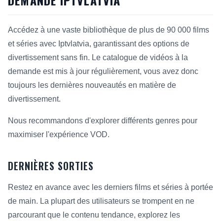
DEMANDE IPTVLATVIA
Accédez à une vaste bibliothèque de plus de 90 000 films
et séries avec Iptvlatvia, garantissant des options de
divertissement sans fin. Le catalogue de vidéos à la
demande est mis à jour régulièrement, vous avez donc
toujours les dernières nouveautés en matière de
divertissement.
Nous recommandons d'explorer différents genres pour
maximiser l'expérience VOD.
DERNIÈRES SORTIES
Restez en avance avec les derniers films et séries à portée
de main. La plupart des utilisateurs se trompent en ne
parcourant que le contenu tendance, explorez les