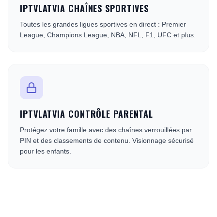
IPTVLATVIA CHAÎNES SPORTIVES
Toutes les grandes ligues sportives en direct : Premier
League, Champions League, NBA, NFL, F1, UFC et plus.
IPTVLATVIA CONTRÔLE PARENTAL
Protégez votre famille avec des chaînes verrouillées par
PIN et des classements de contenu. Visionnage sécurisé
pour les enfants.