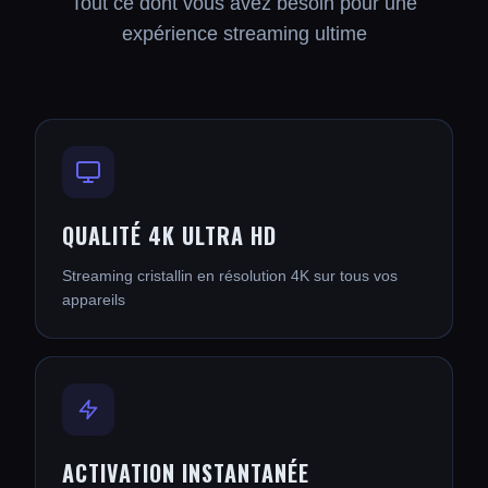
Tout ce dont vous avez besoin pour une
expérience streaming ultime
QUALITÉ 4K ULTRA HD
Streaming cristallin en résolution 4K sur tous vos
appareils
ACTIVATION INSTANTANÉE