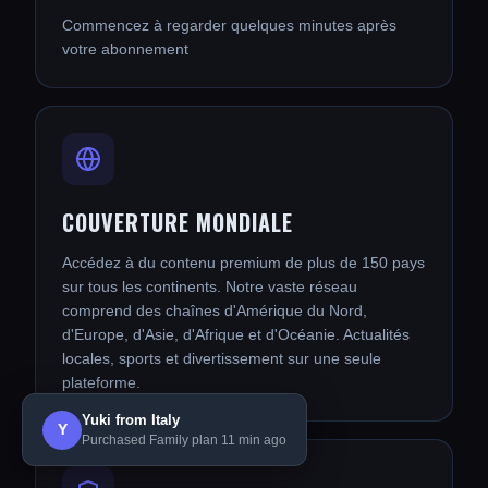
Commencez à regarder quelques minutes après
votre abonnement
COUVERTURE MONDIALE
Accédez à du contenu premium de plus de 150 pays
sur tous les continents. Notre vaste réseau
comprend des chaînes d'Amérique du Nord,
d'Europe, d'Asie, d'Afrique et d'Océanie. Actualités
locales, sports et divertissement sur une seule
plateforme.
Yuki from Italy
Y
Purchased Family plan 11 min ago