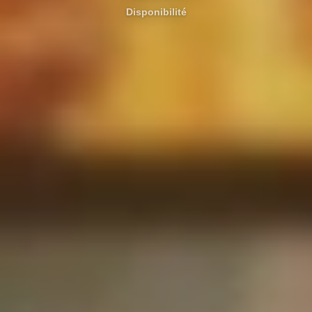
Disponibilité