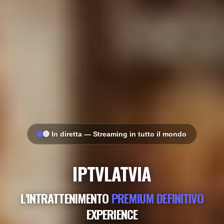
🔴 In diretta — Streaming in tutto il mondo
IPTVLATVIA
L'INTRATTENIMENTO
PREMIUM DEFINITIVO
EXPERIENCE