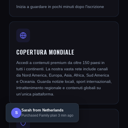
Inizia a guardare in pochi minuti dopo l'iscrizione
COPERTURA MONDIALE
Accedi a contenuti premium da oltre 150 paesi in
tutti i continenti. La nostra vasta rete include canali
da Nord America, Europa, Asia, Africa, Sud America
e Oceania. Guarda notizie locali, sport internazionali,
intrattenimento regionale e contenuti globali su
un'unica piattaforma.
Sarah from Netherlands
S
Purchased Family plan 3 min ago