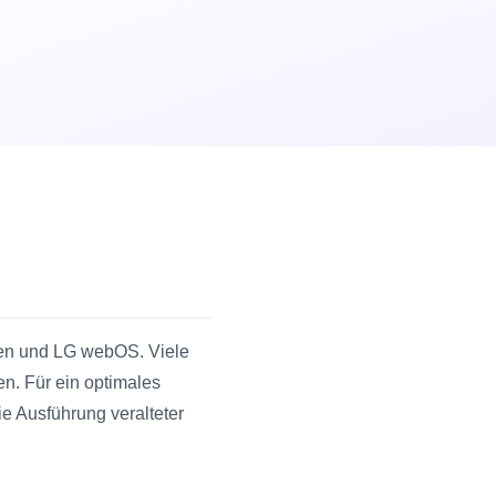
Tizen und LG webOS. Viele
n. Für ein optimales
e Ausführung veralteter