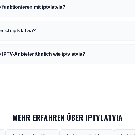
funktionieren mit iptvlatvia?
e ich iptvlatvia?
 IPTV-Anbieter ähnlich wie iptvlatvia?
MEHR ERFAHREN ÜBER IPTVLATVIA