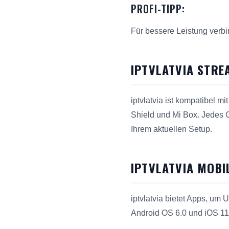
PROFI-TIPP:
Für bessere Leistung verbi
IPTVLATVIA STRE
iptvlatvia ist kompatibel 
Shield und Mi Box. Jedes G
Ihrem aktuellen Setup.
IPTVLATVIA MOBI
iptvlatvia bietet Apps, um 
Android OS 6.0 und iOS 11