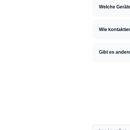
Welche Geräte 
Wie kontaktier
Gibt es andere