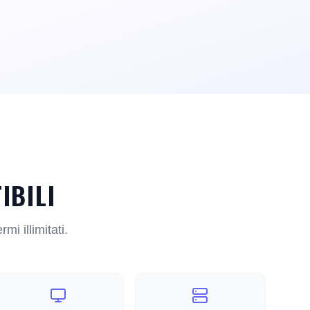
IBILI
mi illimitati.