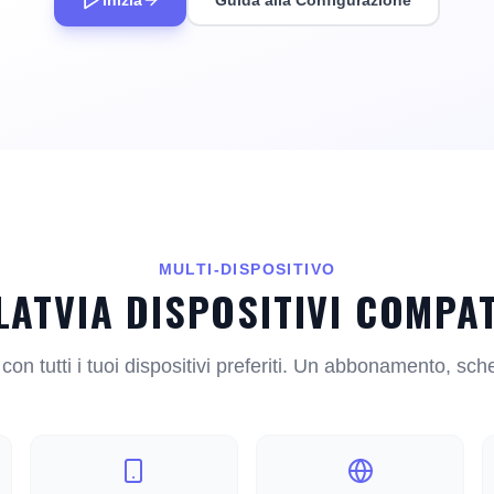
Inizia
Guida alla Configurazione
MULTI-DISPOSITIVO
LATVIA DISPOSITIVI COMPAT
on tutti i tuoi dispositivi preferiti. Un abbonamento, scher