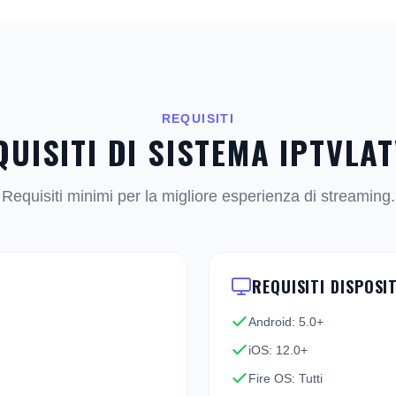
REQUISITI
QUISITI DI SISTEMA IPTVLAT
Requisiti minimi per la migliore esperienza di streaming.
REQUISITI DISPOSI
Android: 5.0+
iOS: 12.0+
Fire OS: Tutti