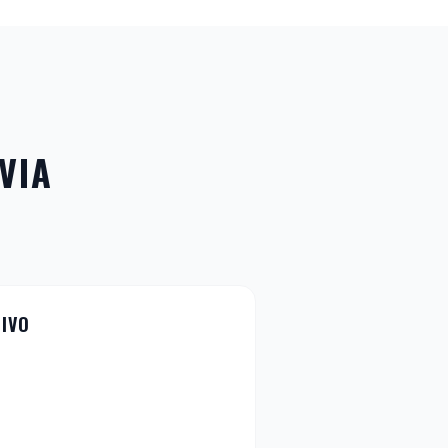
VIA
TIVO