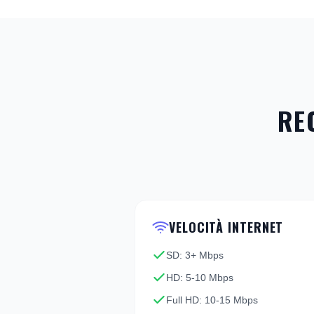
RE
VELOCITÀ INTERNET
SD: 3+ Mbps
HD: 5-10 Mbps
Full HD: 10-15 Mbps