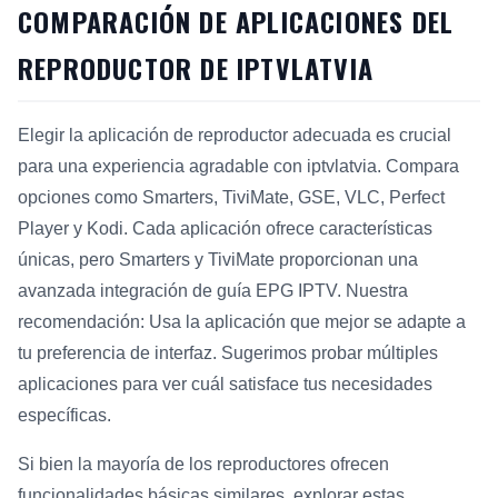
COMPARACIÓN DE APLICACIONES DEL
REPRODUCTOR DE IPTVLATVIA
Elegir la aplicación de reproductor adecuada es crucial
para una experiencia agradable con iptvlatvia. Compara
opciones como Smarters, TiviMate, GSE, VLC, Perfect
Player y Kodi. Cada aplicación ofrece características
únicas, pero Smarters y TiviMate proporcionan una
avanzada integración de guía EPG IPTV. Nuestra
recomendación: Usa la aplicación que mejor se adapte a
tu preferencia de interfaz. Sugerimos probar múltiples
aplicaciones para ver cuál satisface tus necesidades
específicas.
Si bien la mayoría de los reproductores ofrecen
funcionalidades básicas similares, explorar estas