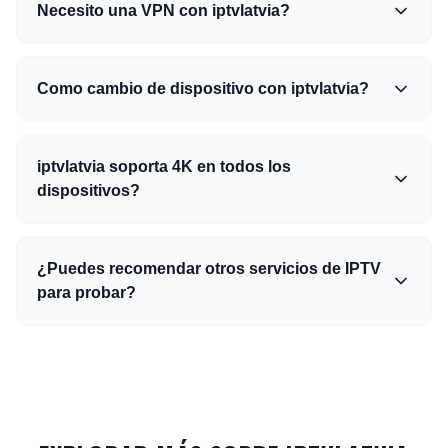
Necesito una VPN con iptvlatvia?
Como cambio de dispositivo con iptvlatvia?
iptvlatvia soporta 4K en todos los
dispositivos?
¿Puedes recomendar otros servicios de IPTV
para probar?