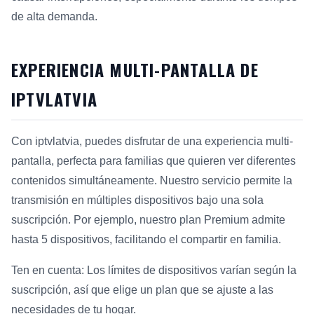
de alta demanda.
EXPERIENCIA MULTI-PANTALLA DE
IPTVLATVIA
Con iptvlatvia, puedes disfrutar de una experiencia multi-
pantalla, perfecta para familias que quieren ver diferentes
contenidos simultáneamente. Nuestro servicio permite la
transmisión en múltiples dispositivos bajo una sola
suscripción. Por ejemplo, nuestro plan Premium admite
hasta 5 dispositivos, facilitando el compartir en familia.
Ten en cuenta: Los límites de dispositivos varían según la
suscripción, así que elige un plan que se ajuste a las
necesidades de tu hogar.