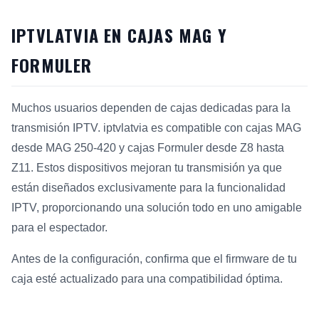
IPTVLATVIA EN CAJAS MAG Y
FORMULER
Muchos usuarios dependen de cajas dedicadas para la
transmisión IPTV. iptvlatvia es compatible con cajas MAG
desde MAG 250-420 y cajas Formuler desde Z8 hasta
Z11. Estos dispositivos mejoran tu transmisión ya que
están diseñados exclusivamente para la funcionalidad
IPTV, proporcionando una solución todo en uno amigable
para el espectador.
Antes de la configuración, confirma que el firmware de tu
caja esté actualizado para una compatibilidad óptima.