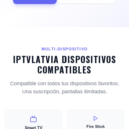
MULTI-DISPOSITIVO
IPTVLATVIA DISPOSITIVOS
COMPATIBLES
Compatible con todos tus dispositivos favoritos.
Una suscripción, pantallas ilimitadas.
Fire Stick
Smart TV