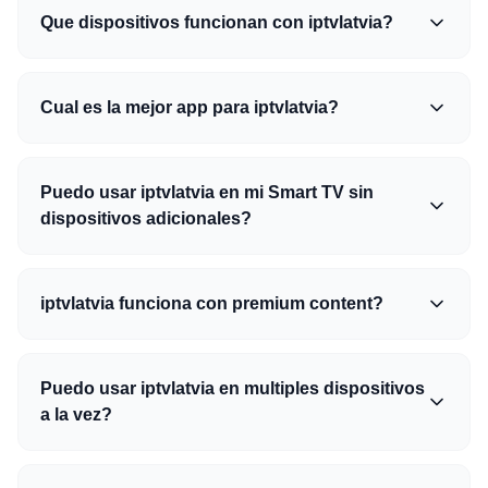
Que dispositivos funcionan con iptvlatvia?
Cual es la mejor app para iptvlatvia?
Puedo usar iptvlatvia en mi Smart TV sin
dispositivos adicionales?
iptvlatvia funciona con premium content?
Puedo usar iptvlatvia en multiples dispositivos
a la vez?