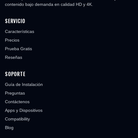
contenido bajo demanda en calidad HD y 4K.
SERVICIO
Características
Precios
Prueba Gratis
Reseñas
SOPORTE
Guía de Instalación
Preguntas
Contáctenos
Apps y Dispositivos
Compatibility
Blog