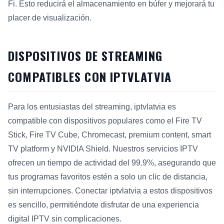
Fi. Esto reducirá el almacenamiento en búfer y mejorará tu
placer de visualización.
DISPOSITIVOS DE STREAMING
COMPATIBLES CON IPTVLATVIA
Para los entusiastas del streaming, iptvlatvia es
compatible con dispositivos populares como el Fire TV
Stick, Fire TV Cube, Chromecast, premium content, smart
TV platform y NVIDIA Shield. Nuestros servicios IPTV
ofrecen un tiempo de actividad del 99.9%, asegurando que
tus programas favoritos estén a solo un clic de distancia,
sin interrupciones. Conectar iptvlatvia a estos dispositivos
es sencillo, permitiéndote disfrutar de una experiencia
digital IPTV sin complicaciones.