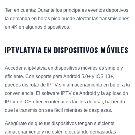
Ten en cuenta: Durante los principales eventos deportivos,
la demanda en horas pico puede afectar las transmisiones
en 4K en algunos dispositivos.
IPTVLATVIA EN DISPOSITIVOS MÓVILES
Acceder a iptvlatvia en dispositivos móviles es simple y
eficiente. Con soporte para Android 5.0+ y iOS 13+,
puedes disfrutar de IPTV sin almacenamiento en búfer a tu
conveniencia. El software IPTV de Android y la aplicación
IPTV de iOS ofrecen interfaces fáciles de usar, haciendo
que la transmisión sea fácil mientras te desplazas.
Asegúrate de que tus dispositivos tengan suficiente
almacenamiento y no estén ejecutando demasiadas