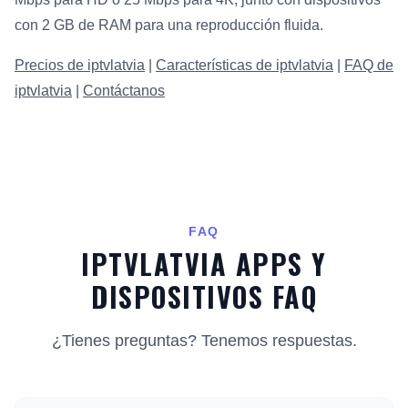
con 2 GB de RAM para una reproducción fluida.
Precios de iptvlatvia
|
Características de iptvlatvia
|
FAQ de
iptvlatvia
|
Contáctanos
FAQ
IPTVLATVIA APPS Y
DISPOSITIVOS FAQ
¿Tienes preguntas? Tenemos respuestas.