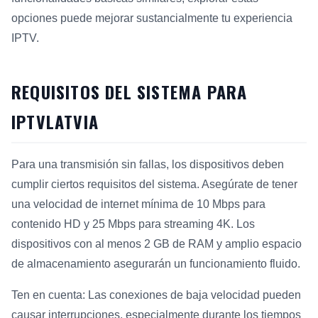
opciones puede mejorar sustancialmente tu experiencia
IPTV.
REQUISITOS DEL SISTEMA PARA
IPTVLATVIA
Para una transmisión sin fallas, los dispositivos deben
cumplir ciertos requisitos del sistema. Asegúrate de tener
una velocidad de internet mínima de 10 Mbps para
contenido HD y 25 Mbps para streaming 4K. Los
dispositivos con al menos 2 GB de RAM y amplio espacio
de almacenamiento asegurarán un funcionamiento fluido.
Ten en cuenta: Las conexiones de baja velocidad pueden
causar interrupciones, especialmente durante los tiempos