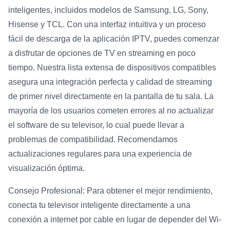
inteligentes, incluidos modelos de Samsung, LG, Sony,
Hisense y TCL. Con una interfaz intuitiva y un proceso
fácil de descarga de la aplicación IPTV, puedes comenzar
a disfrutar de opciones de TV en streaming en poco
tiempo. Nuestra lista extensa de dispositivos compatibles
asegura una integración perfecta y calidad de streaming
de primer nivel directamente en la pantalla de tu sala. La
mayoría de los usuarios cometen errores al no actualizar
el software de su televisor, lo cual puede llevar a
problemas de compatibilidad. Recomendamos
actualizaciones regulares para una experiencia de
visualización óptima.
Consejo Profesional: Para obtener el mejor rendimiento,
conecta tu televisor inteligente directamente a una
conexión a internet por cable en lugar de depender del Wi-