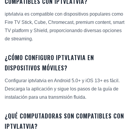
COMPATIBLES CON IPTVLATVIA?
iptvlatvia es compatible con dispositivos populares como
Fire TV Stick, Cube, Chromecast, premium content, smart
TV platform y Shield, proporcionando diversas opciones
de streaming.
¿CÓMO CONFIGURO IPTVLATVIA EN
DISPOSITIVOS MÓVILES?
Configurar iptvlatvia en Android 5.0+ y iOS 13+ es fácil.
Descarga la aplicación y sigue los pasos de la guía de
instalación para una transmisión fluida.
¿QUÉ COMPUTADORAS SON COMPATIBLES CON
IPTVLATVIA?