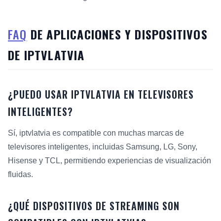
FAQ
DE APLICACIONES Y DISPOSITIVOS
DE IPTVLATVIA
¿PUEDO USAR IPTVLATVIA EN TELEVISORES
INTELIGENTES?
Sí, iptvlatvia es compatible con muchas marcas de
televisores inteligentes, incluidas Samsung, LG, Sony,
Hisense y TCL, permitiendo experiencias de visualización
fluidas.
¿QUÉ DISPOSITIVOS DE STREAMING SON