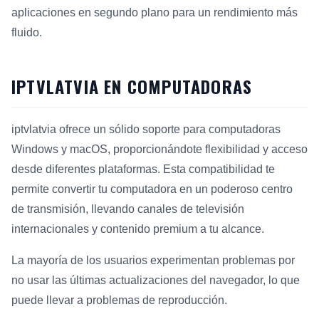
aplicaciones en segundo plano para un rendimiento más
fluido.
IPTVLATVIA EN COMPUTADORAS
iptvlatvia ofrece un sólido soporte para computadoras
Windows y macOS, proporcionándote flexibilidad y acceso
desde diferentes plataformas. Esta compatibilidad te
permite convertir tu computadora en un poderoso centro
de transmisión, llevando canales de televisión
internacionales y contenido premium a tu alcance.
La mayoría de los usuarios experimentan problemas por
no usar las últimas actualizaciones del navegador, lo que
puede llevar a problemas de reproducción.