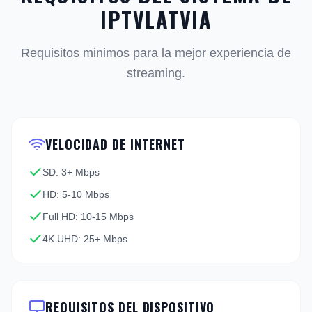
IPTVLATVIA
Requisitos minimos para la mejor experiencia de
streaming.
VELOCIDAD DE INTERNET
SD: 3+ Mbps
HD: 5-10 Mbps
Full HD: 10-15 Mbps
4K UHD: 25+ Mbps
REQUISITOS DEL DISPOSITIVO