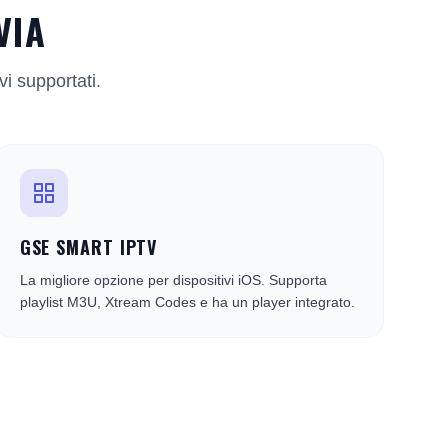
VIA
vi supportati.
GSE SMART IPTV
La migliore opzione per dispositivi iOS. Supporta
playlist M3U, Xtream Codes e ha un player integrato.