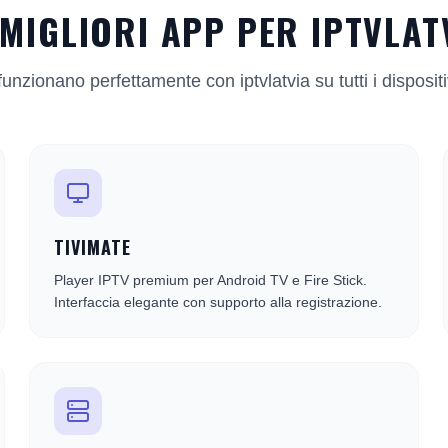
 MIGLIORI APP PER IPTVLAT
nzionano perfettamente con iptvlatvia su tutti i dispositi
TIVIMATE
Player IPTV premium per Android TV e Fire Stick.
Interfaccia elegante con supporto alla registrazione.