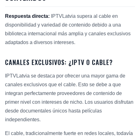
Respuesta directa:
IPTVLatvia supera al cable en
disponibilidad y variedad de contenido debido a una
biblioteca internacional más amplia y canales exclusivos
adaptados a diversos intereses.
CANALES EXCLUSIVOS: ¿IPTV O CABLE?
IPTVLatvia se destaca por ofrecer una mayor gama de
canales exclusivos que el cable. Esto se debe a que
integran perfectamente proveedores de contenido de
primer nivel con intereses de nicho. Los usuarios disfrutan
desde documentales únicos hasta películas
independientes.
El cable, tradicionalmente fuerte en redes locales, todavía