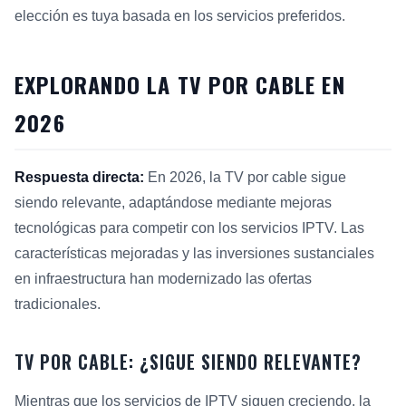
elección es tuya basada en los servicios preferidos.
EXPLORANDO LA TV POR CABLE EN
2026
Respuesta directa:
En 2026, la TV por cable sigue
siendo relevante, adaptándose mediante mejoras
tecnológicas para competir con los servicios IPTV. Las
características mejoradas y las inversiones sustanciales
en infraestructura han modernizado las ofertas
tradicionales.
TV POR CABLE: ¿SIGUE SIENDO RELEVANTE?
Mientras que los servicios de IPTV siguen creciendo, la