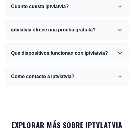
Cuanto cuesta iptvlatvia?
iptvlatvia ofrece una prueba gratuita?
Que dispositivos funcionan con iptvlatvia?
Como contacto a iptvlatvia?
EXPLORAR MÁS SOBRE IPTVLATVIA