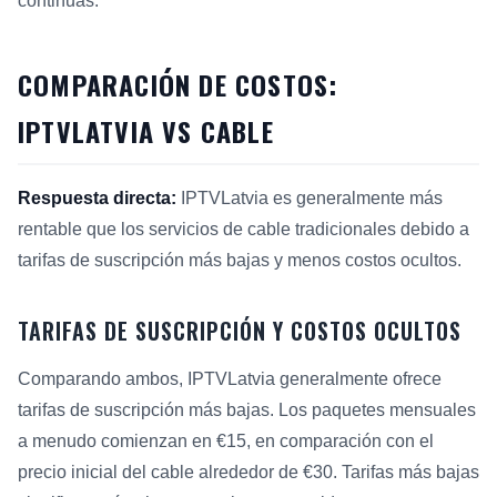
continuas.
COMPARACIÓN DE COSTOS:
IPTVLATVIA VS CABLE
Respuesta directa:
IPTVLatvia es generalmente más
rentable que los servicios de cable tradicionales debido a
tarifas de suscripción más bajas y menos costos ocultos.
TARIFAS DE SUSCRIPCIÓN Y COSTOS OCULTOS
Comparando ambos, IPTVLatvia generalmente ofrece
tarifas de suscripción más bajas. Los paquetes mensuales
a menudo comienzan en €15, en comparación con el
precio inicial del cable alrededor de €30. Tarifas más bajas