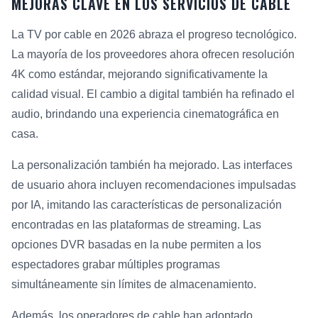
MEJORAS CLAVE EN LOS SERVICIOS DE CABLE
La TV por cable en 2026 abraza el progreso tecnológico.
La mayoría de los proveedores ahora ofrecen resolución
4K como estándar, mejorando significativamente la
calidad visual. El cambio a digital también ha refinado el
audio, brindando una experiencia cinematográfica en
casa.
La personalización también ha mejorado. Las interfaces
de usuario ahora incluyen recomendaciones impulsadas
por IA, imitando las características de personalización
encontradas en las plataformas de streaming. Las
opciones DVR basadas en la nube permiten a los
espectadores grabar múltiples programas
simultáneamente sin límites de almacenamiento.
Además, los operadores de cable han adoptado