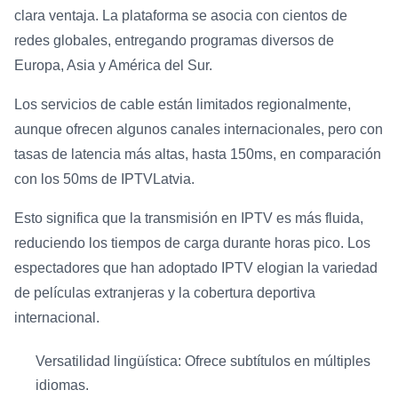
clara ventaja. La plataforma se asocia con cientos de
redes globales, entregando programas diversos de
Europa, Asia y América del Sur.
Los servicios de cable están limitados regionalmente,
aunque ofrecen algunos canales internacionales, pero con
tasas de latencia más altas, hasta 150ms, en comparación
con los 50ms de IPTVLatvia.
Esto significa que la transmisión en IPTV es más fluida,
reduciendo los tiempos de carga durante horas pico. Los
espectadores que han adoptado IPTV elogian la variedad
de películas extranjeras y la cobertura deportiva
internacional.
Versatilidad lingüística: Ofrece subtítulos en múltiples
idiomas.