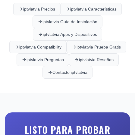
iptvlatvia Precios
iptvlatvia Características
iptvlatvia Guía de Instalación
iptvlatvia Apps y Dispositivos
iptvlatvia Compatibility
iptvlatvia Prueba Gratis
iptvlatvia Preguntas
iptvlatvia Reseñas
Contacto iptvlatvia
LISTO PARA PROBAR