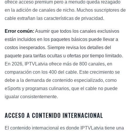
ofrece acceso premium pero a menudo queda rezagado
en la adición de canales de nicho. Muchos suscriptores de
cable extrañan las características de privacidad.
Error común:
Asumir que todos los canales exclusivos
están incluidos en los paquetes básicos puede llevar a
costos inesperados. Siempre revisa los detalles del
paquete para tarifas ocultas u ofertas por tiempo limitado.
En 2026, IPTVLatvia ofrece más de 800 canales, en
comparación con los 400 del cable. Este crecimiento se
debe a la demanda de contenido especializado, como
eSports y programas culinarios, que el cable no puede
igualar consistentemente.
ACCESO A CONTENIDO INTERNACIONAL
El contenido internacional es donde IPTVLatvia tiene una