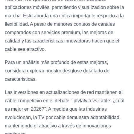
aplicaciones móviles, permitiendo visualización sobre la
marcha. Esto aborda una crítica importante respecto a la
flexibilidad. A pesar de menores conteos de canales
comparados con servicios premium, las mejoras de
calidad y las características innovadoras hacen que el
cable sea atractivo.
Para un análisis más profundo de estas mejoras,
considera explorar nuestro desglose detallado de
características.
Las inversiones en actualizaciones de red mantienen al
cable competitivo en el debate "iptvlatvia vs cable: ¿cuál
es mejor en 2026?". A medida que las industrias
evolucionan, la TV por cable demuestra adaptabilidad,
manteniendo el atractivo a través de innovaciones