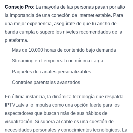
Consejo Pro:
La mayoría de las personas pasan por alto
la importancia de una conexión de internet estable. Para
una mejor experiencia, asegúrate de que tu ancho de
banda cumpla o supere los niveles recomendados de la
plataforma.
Más de 10,000 horas de contenido bajo demanda
Streaming en tiempo real con mínima carga
Paquetes de canales personalizables
Controles parentales avanzados
En última instancia, la dinámica tecnología que respalda
IPTVLatvia lo impulsa como una opción fuerte para los
espectadores que buscan más de sus hábitos de
visualización. Si supera al cable es una cuestión de
necesidades personales y conocimientos tecnológicos. La