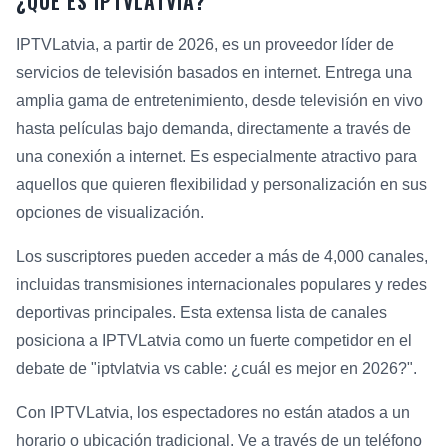
¿QUÉ ES IPTVLATVIA?
IPTVLatvia, a partir de 2026, es un proveedor líder de
servicios de televisión basados en internet. Entrega una
amplia gama de entretenimiento, desde televisión en vivo
hasta películas bajo demanda, directamente a través de
una conexión a internet. Es especialmente atractivo para
aquellos que quieren flexibilidad y personalización en sus
opciones de visualización.
Los suscriptores pueden acceder a más de 4,000 canales,
incluidas transmisiones internacionales populares y redes
deportivas principales. Esta extensa lista de canales
posiciona a IPTVLatvia como un fuerte competidor en el
debate de "iptvlatvia vs cable: ¿cuál es mejor en 2026?".
Con IPTVLatvia, los espectadores no están atados a un
horario o ubicación tradicional. Ve a través de un teléfono