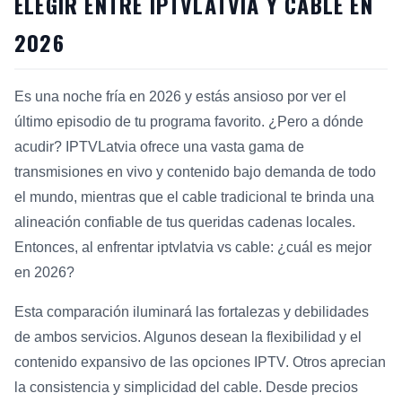
ELEGIR ENTRE IPTVLATVIA Y CABLE EN
2026
Es una noche fría en 2026 y estás ansioso por ver el
último episodio de tu programa favorito. ¿Pero a dónde
acudir? IPTVLatvia ofrece una vasta gama de
transmisiones en vivo y contenido bajo demanda de todo
el mundo, mientras que el cable tradicional te brinda una
alineación confiable de tus queridas cadenas locales.
Entonces, al enfrentar iptvlatvia vs cable: ¿cuál es mejor
en 2026?
Esta comparación iluminará las fortalezas y debilidades
de ambos servicios. Algunos desean la flexibilidad y el
contenido expansivo de las opciones IPTV. Otros aprecian
la consistencia y simplicidad del cable. Desde precios