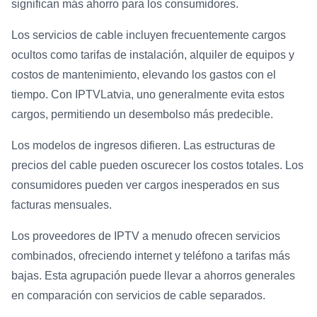
significan más ahorro para los consumidores.
Los servicios de cable incluyen frecuentemente cargos
ocultos como tarifas de instalación, alquiler de equipos y
costos de mantenimiento, elevando los gastos con el
tiempo. Con IPTVLatvia, uno generalmente evita estos
cargos, permitiendo un desembolso más predecible.
Los modelos de ingresos difieren. Las estructuras de
precios del cable pueden oscurecer los costos totales. Los
consumidores pueden ver cargos inesperados en sus
facturas mensuales.
Los proveedores de IPTV a menudo ofrecen servicios
combinados, ofreciendo internet y teléfono a tarifas más
bajas. Esta agrupación puede llevar a ahorros generales
en comparación con servicios de cable separados.