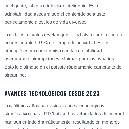
inteligente, tableta o televisor inteligente. Esta
adaptabilidad asegura que el contenido se ajuste
perfectamente a estilos de vida diversos.
Los datos actuales revelan que IPTVLatvia cuenta con un
impresionante 99.9% de tiempo de actividad. Hace
hincapié en un compromiso con la confiabilidad,
asegurando interrupciones mínimas para los usuarios.
Esto lo distingue en el paisaje rápidamente cambiante del
streaming.
AVANCES TECNOLÓGICOS DESDE 2023
Los últimos años han visto avances tecnológicos
significativos para IPTVLatvia. Las velocidades de internet
han aumentado dramáticamente, resultando en menores