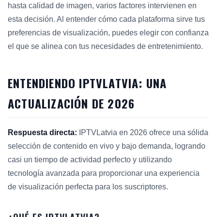
hasta calidad de imagen, varios factores intervienen en
esta decisión. Al entender cómo cada plataforma sirve tus
preferencias de visualización, puedes elegir con confianza
el que se alinea con tus necesidades de entretenimiento.
ENTENDIENDO IPTVLATVIA: UNA
ACTUALIZACIÓN DE 2026
Respuesta directa:
IPTVLatvia en 2026 ofrece una sólida
selección de contenido en vivo y bajo demanda, logrando
casi un tiempo de actividad perfecto y utilizando
tecnología avanzada para proporcionar una experiencia
de visualización perfecta para los suscriptores.