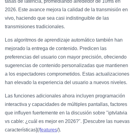
tasas de latencia, promediando alrededor de 10ms en
2026. Este avance mejora la calidad de la transmisión en
vivo, haciendo que sea casi indistinguible de las
transmisiones tradicionales.
Los algoritmos de aprendizaje automático también han
mejorado la entrega de contenido. Predicen las
preferencias del usuario con mayor precisión, ofreciendo
sugerencias de contenido personalizadas que mantienen
a los espectadores comprometidos. Estas actualizaciones
han elevado la experiencia del usuario a nuevos niveles.
Las funciones adicionales ahora incluyen programación
interactiva y capacidades de múltiples pantallas, factores
que influyen fuertemente en la discusión sobre "iptvlatvia
vs cable: ¿cuál es mejor en 2026?". [Descubre las nuevas
características](/
features
/).