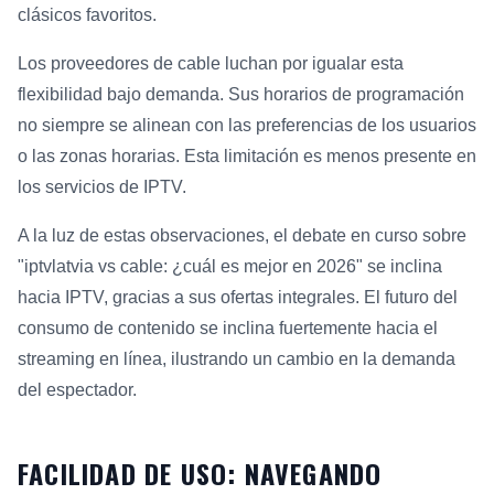
clásicos favoritos.
Los proveedores de cable luchan por igualar esta
flexibilidad bajo demanda. Sus horarios de programación
no siempre se alinean con las preferencias de los usuarios
o las zonas horarias. Esta limitación es menos presente en
los servicios de IPTV.
A la luz de estas observaciones, el debate en curso sobre
"iptvlatvia vs cable: ¿cuál es mejor en 2026" se inclina
hacia IPTV, gracias a sus ofertas integrales. El futuro del
consumo de contenido se inclina fuertemente hacia el
streaming en línea, ilustrando un cambio en la demanda
del espectador.
FACILIDAD DE USO: NAVEGANDO