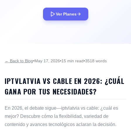
Ver Planes
← Back to Blog
•
May 17, 2026
•
15 min read
•
3518 words
IPTVLATVIA VS CABLE EN 2026: ¿CUÁL
GANA POR TUS NECESIDADES?
En 2026, el debate sigue—iptvlatvia vs cable: ¿cuál es
mejor? Descubre cómo la flexibilidad, variedad de
contenido y avances tecnológicos aclaran la decisión.