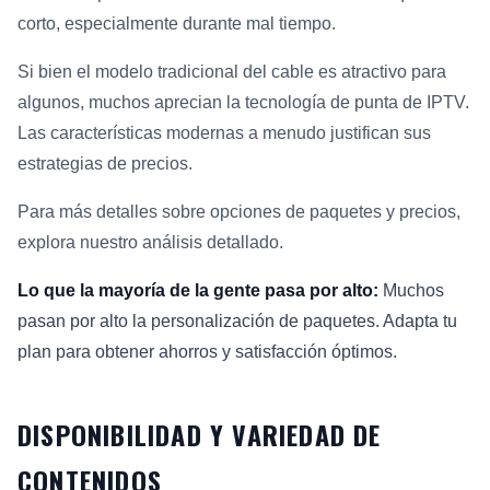
corto, especialmente durante mal tiempo.
Si bien el modelo tradicional del cable es atractivo para
algunos, muchos aprecian la tecnología de punta de IPTV.
Las características modernas a menudo justifican sus
estrategias de precios.
Para más detalles sobre opciones de paquetes y precios,
explora nuestro análisis detallado.
Lo que la mayoría de la gente pasa por alto:
Muchos
pasan por alto la personalización de paquetes. Adapta tu
plan para obtener ahorros y satisfacción óptimos.
DISPONIBILIDAD Y VARIEDAD DE
CONTENIDOS