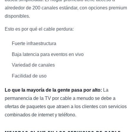
alrededor de 200 canales estándar, con opciones premium
disponibles.
Esto es por qué el cable perdura:
Fuerte infraestructura
Baja latencia para eventos en vivo
Variedad de canales
Facilidad de uso
Lo que la mayoría de la gente pasa por alto:
La
permanencia de la TV por cable a menudo se debe a
ofertas de paquetes que atraen a los clientes con servicios
combinados de internet y teléfono.