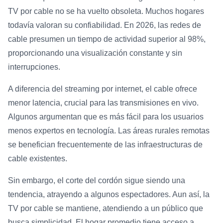
TV por cable no se ha vuelto obsoleta. Muchos hogares
todavía valoran su confiabilidad. En 2026, las redes de
cable presumen un tiempo de actividad superior al 98%,
proporcionando una visualización constante y sin
interrupciones.
A diferencia del streaming por internet, el cable ofrece
menor latencia, crucial para las transmisiones en vivo.
Algunos argumentan que es más fácil para los usuarios
menos expertos en tecnología. Las áreas rurales remotas
se benefician frecuentemente de las infraestructuras de
cable existentes.
Sin embargo, el corte del cordón sigue siendo una
tendencia, atrayendo a algunos espectadores. Aun así, la
TV por cable se mantiene, atendiendo a un público que
busca simplicidad. El hogar promedio tiene acceso a