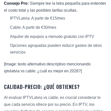
Consejo Pro:
Siempre lee la letra pequeña para entender
el costo total y las posibles tarifas ocultas.
IPTVLatvia: A partir de €15/mes
Cable: A partir de €30/mes
Alquiler de equipos a menudo gratuito con IPTV
Opciones agrupadas pueden reducir gastos de otros
servicios
[Image: texto alternativo descriptivo mencionando
iptvlatvia vs cable: ¿cuál es mejor en 2026?]
CALIDAD-PRECIO: ¿QUÉ OBTIENES?
Al evaluar IPTVLatvia vs cable, es crucial considerar lo
que cada servicio ofrece por su precio. En IPTV, los