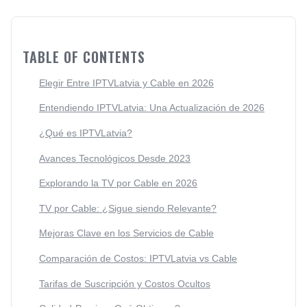
TABLE OF CONTENTS
Elegir Entre IPTVLatvia y Cable en 2026
Entendiendo IPTVLatvia: Una Actualización de 2026
¿Qué es IPTVLatvia?
Avances Tecnológicos Desde 2023
Explorando la TV por Cable en 2026
TV por Cable: ¿Sigue siendo Relevante?
Mejoras Clave en los Servicios de Cable
Comparación de Costos: IPTVLatvia vs Cable
Tarifas de Suscripción y Costos Ocultos