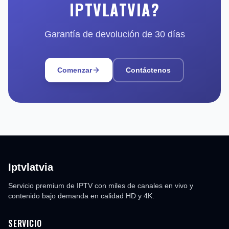
IPTVLATVIA?
Garantía de devolución de 30 días
Comenzar
Contáctenos
Iptvlatvia
Servicio premium de IPTV con miles de canales en vivo y
contenido bajo demanda en calidad HD y 4K.
SERVICIO