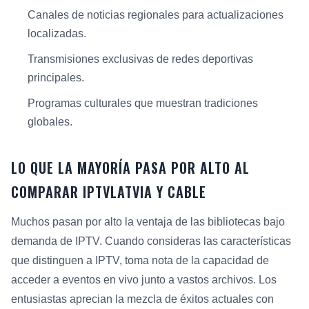
Canales de noticias regionales para actualizaciones
localizadas.
Transmisiones exclusivas de redes deportivas
principales.
Programas culturales que muestran tradiciones
globales.
LO QUE LA MAYORÍA PASA POR ALTO AL
COMPARAR IPTVLATVIA Y CABLE
Muchos pasan por alto la ventaja de las bibliotecas bajo
demanda de IPTV. Cuando consideras las características
que distinguen a IPTV, toma nota de la capacidad de
acceder a eventos en vivo junto a vastos archivos. Los
entusiastas aprecian la mezcla de éxitos actuales con