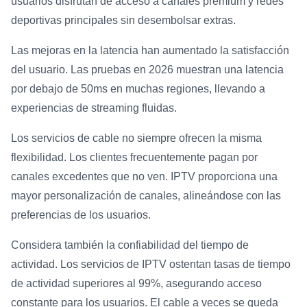
usuarios disfrutan de acceso a canales premium y redes
deportivas principales sin desembolsar extras.
Las mejoras en la latencia han aumentado la satisfacción
del usuario. Las pruebas en 2026 muestran una latencia
por debajo de 50ms en muchas regiones, llevando a
experiencias de streaming fluidas.
Los servicios de cable no siempre ofrecen la misma
flexibilidad. Los clientes frecuentemente pagan por
canales excedentes que no ven. IPTV proporciona una
mayor personalización de canales, alineándose con las
preferencias de los usuarios.
Considera también la confiabilidad del tiempo de
actividad. Los servicios de IPTV ostentan tasas de tiempo
de actividad superiores al 99%, asegurando acceso
constante para los usuarios. El cable a veces se queda