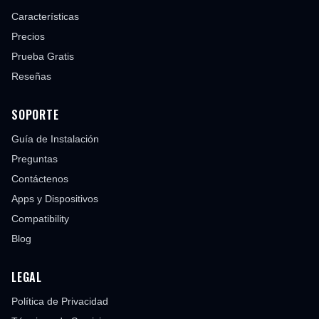
Características
Precios
Prueba Gratis
Reseñas
SOPORTE
Guía de Instalación
Preguntas
Contáctenos
Apps y Dispositivos
Compatibility
Blog
LEGAL
Política de Privacidad